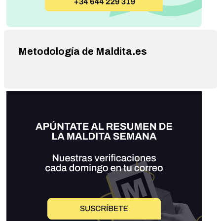
Metodología de Maldita.es