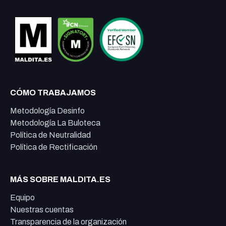
CÓMO TRABAJAMOS
Metodología Desinfo
Metodología La Buloteca
Política de Neutralidad
Política de Rectificación
MÁS SOBRE MALDITA.ES
Equipo
Nuestras cuentas
Transparencia de la organización