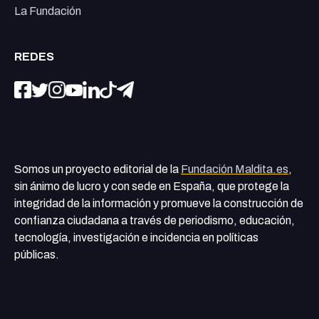
La Fundación
REDES
Somos un proyecto editorial de la
Fundación Maldita.es
,
sin ánimo de lucro y con sede en España, que protege la
integridad de la información y promueve la construcción de
confianza ciudadana a través de periodismo, educación,
tecnología, investigación e incidencia en políticas
públicas.