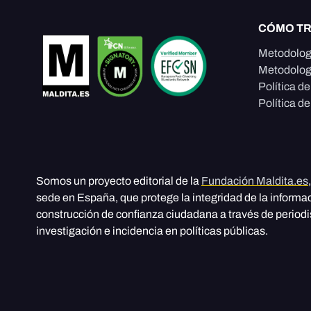
CÓMO T
Metodolog
Metodolog
Política d
Política de
Somos un proyecto editorial de la
Fundación Maldita.es
sede en España, que protege la integridad de la informa
construcción de confianza ciudadana a través de period
investigación e incidencia en políticas públicas.