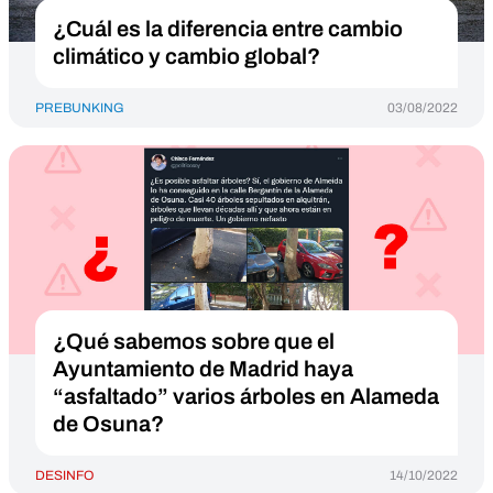
¿Cuál es la diferencia entre cambio
climático y cambio global?
PREBUNKING
03/08/2022
¿Qué sabemos sobre que el
Ayuntamiento de Madrid haya
“asfaltado” varios árboles en Alameda
de Osuna?
DESINFO
14/10/2022