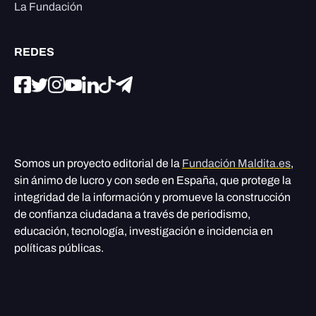
La Fundación
REDES
Somos un proyecto editorial de la
Fundación Maldita.es
,
sin ánimo de lucro y con sede en España, que protege la
integridad de la información y promueve la construcción
de confianza ciudadana a través de periodismo,
educación, tecnología, investigación e incidencia en
políticas públicas.