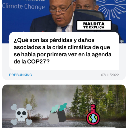
¿Qué son las pérdidas y daños
asociados a la crisis climática de que
se habla por primera vez en la agenda
de la COP27?
PREBUNKING
07/11/2022