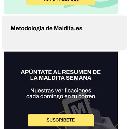
Metodología de Maldita.es