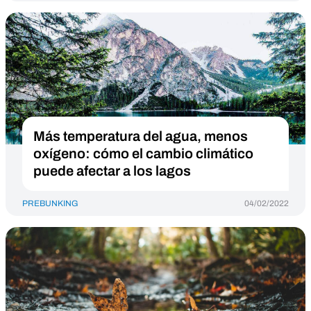
Más temperatura del agua, menos
oxígeno: cómo el cambio climático
puede afectar a los lagos
PREBUNKING
04/02/2022