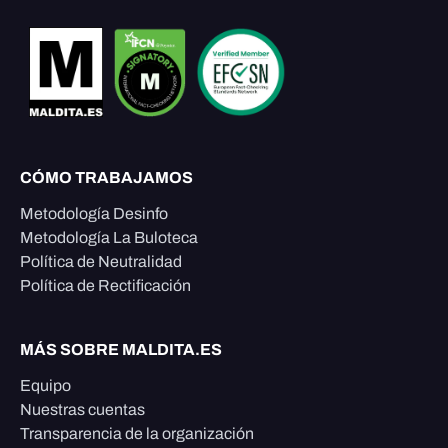
CÓMO TRABAJAMOS
Metodología Desinfo
Metodología La Buloteca
Política de Neutralidad
Política de Rectificación
MÁS SOBRE MALDITA.ES
Equipo
Nuestras cuentas
Transparencia de la organización