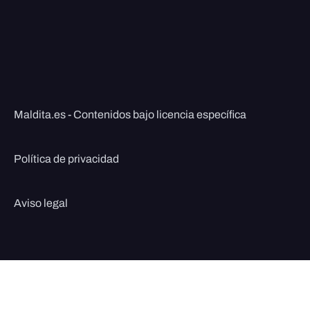
Maldita.es - Contenidos bajo licencia específica
Política de privacidad
Aviso legal