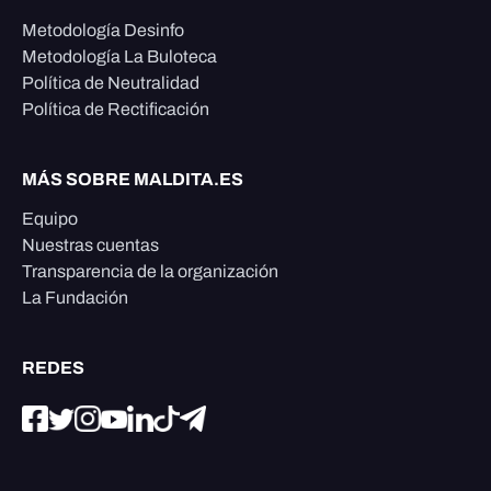
Metodología Desinfo
Metodología La Buloteca
Política de Neutralidad
Política de Rectificación
MÁS SOBRE MALDITA.ES
Equipo
Nuestras cuentas
Transparencia de la organización
La Fundación
REDES