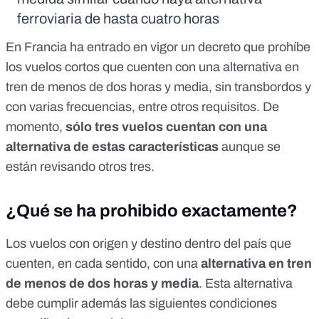
ferroviaria de hasta cuatro horas
En Francia ha entrado en vigor un
decreto
que prohíbe
los vuelos cortos que cuenten con una alternativa en
tren de menos de dos horas y media, sin transbordos y
con varias frecuencias, entre otros requisitos. De
momento,
sólo tres vuelos cuentan con una
alternativa de estas características
aunque se
están revisando otros tres.
¿Qué se ha prohibido exactamente?
Los vuelos con origen y destino dentro del país que
cuenten, en cada sentido, con una
alternativa en tren
de menos de dos horas y media
. Esta alternativa
debe cumplir además las siguientes condiciones