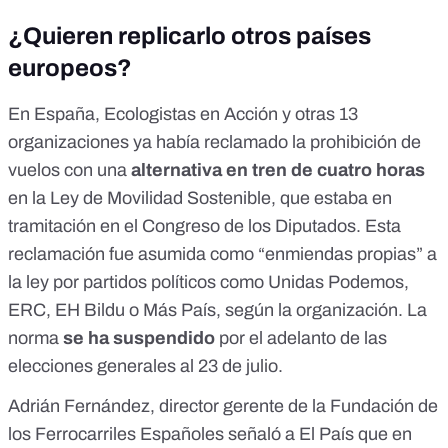
¿Quieren replicarlo otros países
europeos?
En España, Ecologistas en Acción y otras 13
organizaciones
ya había reclamado
la prohibición de
vuelos con una
alternativa en tren de cuatro horas
en la Ley de Movilidad Sostenible, que estaba en
tramitación en el Congreso de los Diputados. Esta
reclamación fue asumida como “enmiendas propias” a
la ley por partidos políticos como
Unidas Podemos
,
ERC, EH Bildu o Más País, según la organización. La
norma
se ha suspendido
por el adelanto de las
elecciones generales al 23 de julio.
Adrián Fernández, director gerente de la Fundación de
los Ferrocarriles Españoles
señaló a El País
que en