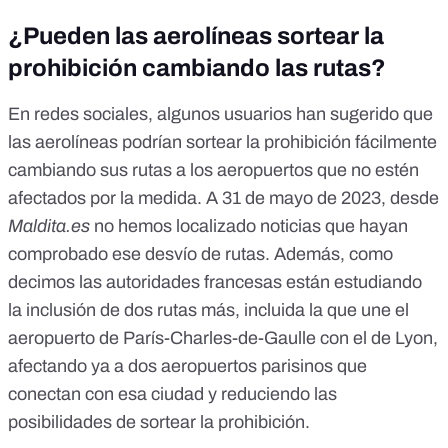
¿Pueden las aerolíneas sortear la
prohibición cambiando las rutas?
En redes sociales, algunos
usuarios
han sugerido que
las aerolíneas podrían sortear la prohibición fácilmente
cambiando sus rutas a los aeropuertos que no estén
afectados por la medida. A 31 de mayo de 2023, desde
Maldita.es
no hemos localizado noticias que hayan
comprobado ese desvío de rutas. Además, como
decimos las autoridades francesas están estudiando
la inclusión de dos rutas más, incluida la que une el
aeropuerto de París-Charles-de-Gaulle con el de Lyon,
afectando ya a dos aeropuertos parisinos que
conectan con esa ciudad y reduciendo las
posibilidades de sortear la prohibición.