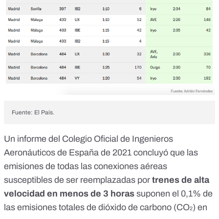
Fuente: El País.
Un
informe
del Colegio Oficial de Ingenieros
Aeronáuticos de España de 2021 concluyó que las
emisiones de todas las conexiones aéreas
susceptibles de ser reemplazadas por
trenes de alta
velocidad en menos de 3 horas
suponen el 0,1% de
las emisiones totales de dióxido de carbono (CO
) en
2