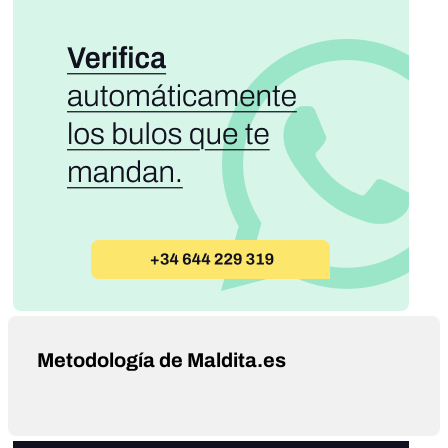
Metodología de Maldita.es