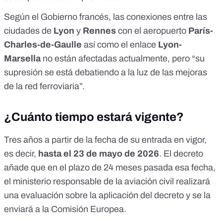
Según el Gobierno francés, las conexiones entre las
ciudades de
Lyon
y
Rennes
con el aeropuerto
París-
Charles-de-Gaulle
así como el enlace
Lyon-
Marsella
no están afectadas actualmente, pero “su
supresión se está debatiendo a la luz de las mejoras
de la red ferroviaria”.
¿Cuánto tiempo estará vigente?
Tres años
a partir de la fecha de su entrada en vigor,
es decir,
hasta el 23 de mayo de 2026
. El decreto
añade que en el plazo de 24 meses pasada esa fecha,
el ministerio responsable de la aviación civil realizará
una evaluación sobre la aplicación del decreto y se la
enviará a la Comisión Europea.