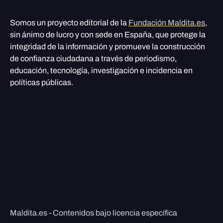
Somos un proyecto editorial de la
Fundación Maldita.es
,
sin ánimo de lucro y con sede en España, que protege la
integridad de la información y promueve la construcción
de confianza ciudadana a través de periodismo,
educación, tecnología, investigación e incidencia en
políticas públicas.
Maldita.es - Contenidos bajo licencia específica