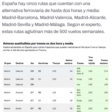
España hay cinco rutas que cuentan con una
alternativa ferroviaria de hasta dos horas y media:
Madrid-Barcelona, Madrid-Valencia, Madrid-Alicante,
Madrid-Sevilla y Madrid-Málaga. Según el experto,
estas rutas aglutinan más de 500 vuelos semanales.