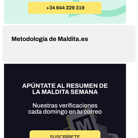
Metodología de Maldita.es