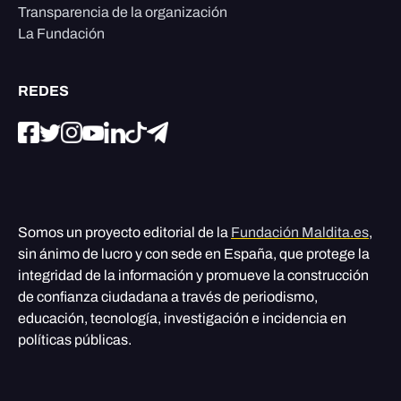
Transparencia de la organización
La Fundación
REDES
Somos un proyecto editorial de la
Fundación Maldita.es
,
sin ánimo de lucro y con sede en España, que protege la
integridad de la información y promueve la construcción
de confianza ciudadana a través de periodismo,
educación, tecnología, investigación e incidencia en
políticas públicas.