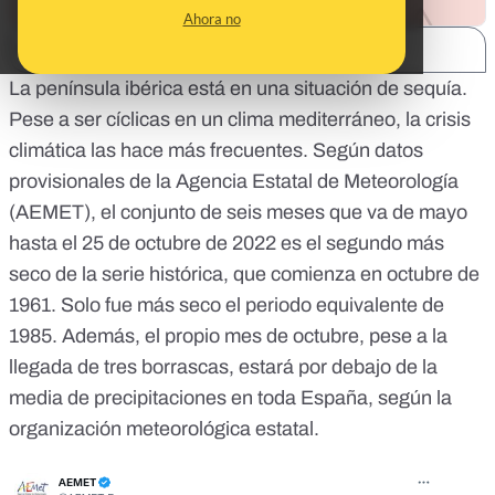
Ahora no
SHARE:
La península ibérica está en una situación de
sequía
.
Pese a ser cíclicas en un clima mediterráneo,
la crisis
climática
las hace más frecuentes. Según datos
provisionales de la Agencia Estatal de Meteorología
(
AEMET
), el conjunto de seis meses que va de mayo
hasta el 25 de octubre de 2022 es el segundo más
seco de la serie histórica, que comienza en octubre de
1961. Solo fue más seco el periodo equivalente de
1985. Además, el propio mes de octubre, pese a la
llegada de tres
borrascas
, estará por debajo de la
media de precipitaciones en toda España, según la
organización meteorológica estatal.