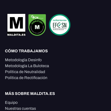
CÓMO TRABAJAMOS
Metodología Desinfo
Metodología La Buloteca
Política de Neutralidad
Política de Rectificación
MÁS SOBRE MALDITA.ES
Equipo
Nuestras cuentas