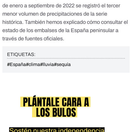
de enero a septiembre de 2022 se registró el
tercer
menor volumen de precipitaciones
de la serie
histórica. También hemos explicado cómo consultar el
estado de los embalses de la
España peninsular
a
través de fuentes oficiales.
ETIQUETAS:
#España
#clima
#lluvia
#sequía