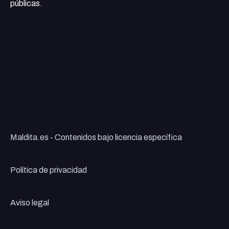
públicas.
Maldita.es - Contenidos bajo licencia específica
Política de privacidad
Aviso legal