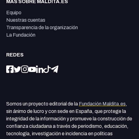
MÁS SOBRE MALDITA.ES
Equipo
Nuestras cuentas
Transparencia de la organización
La Fundación
REDES
Somos un proyecto editorial de la
Fundación Maldita.es
,
sin ánimo de lucro y con sede en España, que protege la
integridad de la información y promueve la construcción de
confianza ciudadana a través de periodismo, educación,
tecnología, investigación e incidencia en políticas