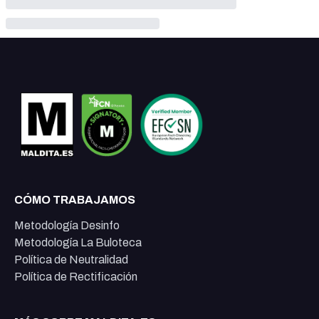
CÓMO TRABAJAMOS
Metodología Desinfo
Metodología La Buloteca
Política de Neutralidad
Política de Rectificación