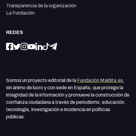
Transparencia de la organización
La Fundación
REDES
Somos un proyecto editorial de la
Fundación Maldita.es
,
sin ánimo de lucro y con sede en España, que protege la
integridad de la información y promueve la construcción de
confianza ciudadana a través de periodismo, educación,
tecnología, investigación e incidencia en políticas
públicas.