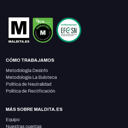
CÓMO TRABAJAMOS
Metodología Desinfo
Metodología La Buloteca
Política de Neutralidad
Política de Rectificación
MÁS SOBRE MALDITA.ES
Equipo
Nuestras cuentas