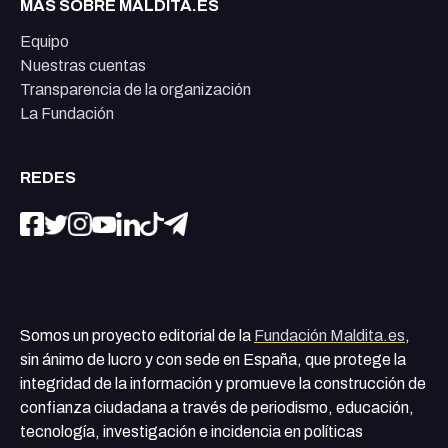
MÁS SOBRE MALDITA.ES
Equipo
Nuestras cuentas
Transparencia de la organización
La Fundación
REDES
Somos un proyecto editorial de la
Fundación Maldita.es
,
sin ánimo de lucro y con sede en España, que protege la
integridad de la información y promueve la construcción de
confianza ciudadana a través de periodismo, educación,
tecnología, investigación e incidencia en políticas