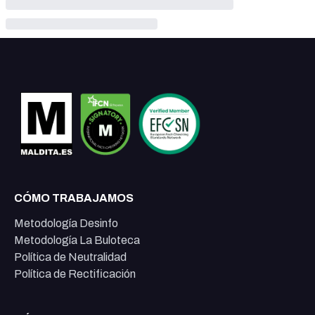
CÓMO TRABAJAMOS
Metodología Desinfo
Metodología La Buloteca
Política de Neutralidad
Política de Rectificación