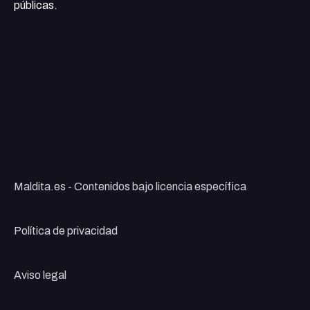
públicas.
Maldita.es - Contenidos bajo licencia específica
Política de privacidad
Aviso legal