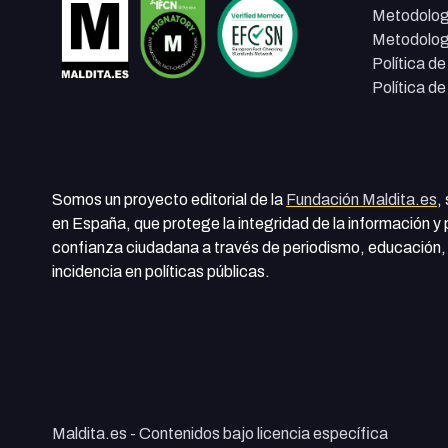
Metodolog
Metodolog
Política d
Política d
Somos un proyecto editorial de la
Fundación Maldita.es
,
en España, que protege la integridad de la información y
confianza ciudadana a través de periodismo, educación, 
incidencia en políticas públicas.
Maldita.es - Contenidos bajo licencia específica