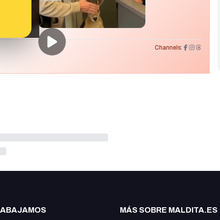
Channels:
RABAJAMOS
MÁS SOBRE MALDITA.ES