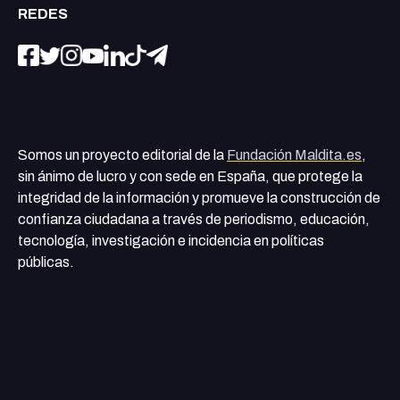
REDES
Somos un proyecto editorial de la
Fundación Maldita.es
,
sin ánimo de lucro y con sede en España, que protege la
integridad de la información y promueve la construcción de
confianza ciudadana a través de periodismo, educación,
tecnología, investigación e incidencia en políticas
públicas.