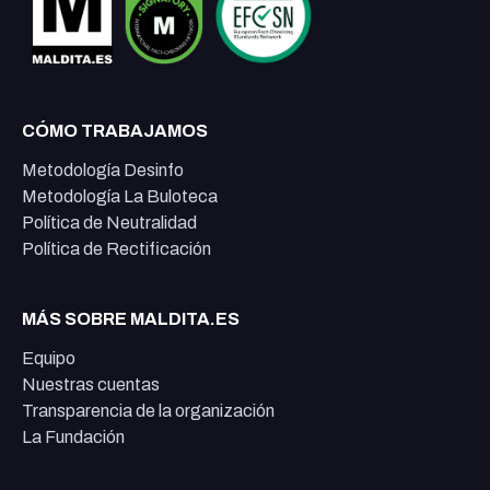
CÓMO TRABAJAMOS
Metodología Desinfo
Metodología La Buloteca
Política de Neutralidad
Política de Rectificación
MÁS SOBRE MALDITA.ES
Equipo
Nuestras cuentas
Transparencia de la organización
La Fundación