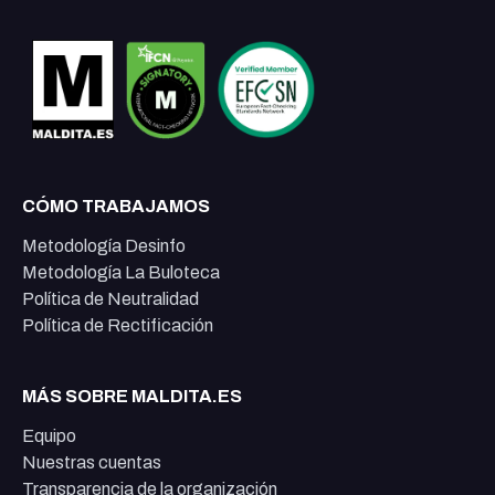
CÓMO TRABAJAMOS
Metodología Desinfo
Metodología La Buloteca
Política de Neutralidad
Política de Rectificación
MÁS SOBRE MALDITA.ES
Equipo
Nuestras cuentas
Transparencia de la organización