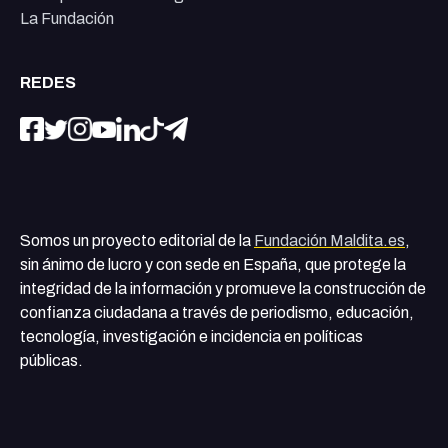
La Fundación
REDES
Somos un proyecto editorial de la
Fundación Maldita.es
,
sin ánimo de lucro y con sede en España, que protege la
integridad de la información y promueve la construcción de
confianza ciudadana a través de periodismo, educación,
tecnología, investigación e incidencia en políticas
públicas.