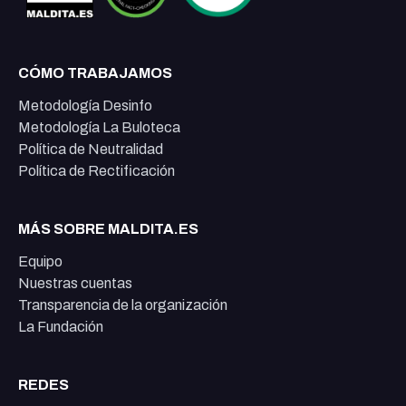
CÓMO TRABAJAMOS
Metodología Desinfo
Metodología La Buloteca
Política de Neutralidad
Política de Rectificación
MÁS SOBRE MALDITA.ES
Equipo
Nuestras cuentas
Transparencia de la organización
La Fundación
REDES