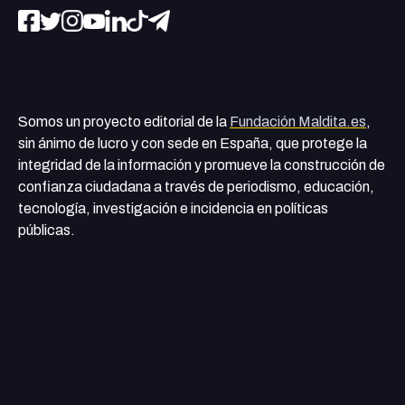
Somos un proyecto editorial de la
Fundación Maldita.es
,
sin ánimo de lucro y con sede en España, que protege la
integridad de la información y promueve la construcción de
confianza ciudadana a través de periodismo, educación,
tecnología, investigación e incidencia en políticas
públicas.