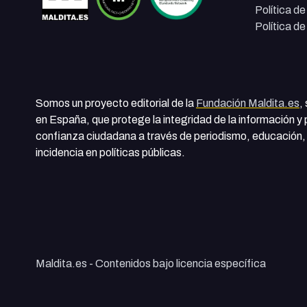
Política d
Política d
Somos un proyecto editorial de la
Fundación Maldita.es
,
en España, que protege la integridad de la información y
confianza ciudadana a través de periodismo, educación, 
incidencia en políticas públicas.
Maldita.es - Contenidos bajo licencia específica