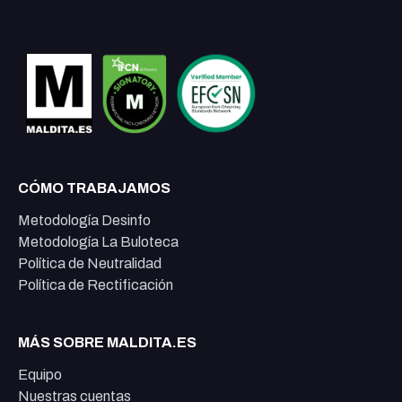
CÓMO TRABAJAMOS
Metodología Desinfo
Metodología La Buloteca
Política de Neutralidad
Política de Rectificación
MÁS SOBRE MALDITA.ES
Equipo
Nuestras cuentas