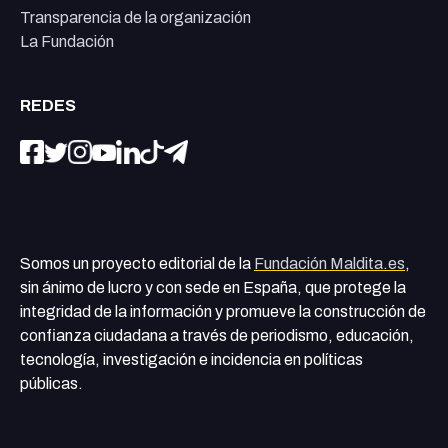
Transparencia de la organización
La Fundación
REDES
Somos un proyecto editorial de la
Fundación Maldita.es
,
sin ánimo de lucro y con sede en España, que protege la
integridad de la información y promueve la construcción de
confianza ciudadana a través de periodismo, educación,
tecnología, investigación e incidencia en políticas
públicas.