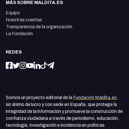
MÁS SOBRE MALDITA.ES
Equipo
Nuestras cuentas
Transparencia de la organización
La Fundación
REDES
Somos un proyecto editorial de la
Fundación Maldita.es
,
sin ánimo de lucro y con sede en España, que protege la
integridad de la información y promueve la construcción de
confianza ciudadana a través de periodismo, educación,
tecnología, investigación e incidencia en políticas