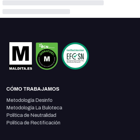
CÓMO TRABAJAMOS
Metodología Desinfo
Metodología La Buloteca
Política de Neutralidad
Política de Rectificación