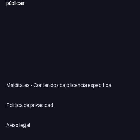
públicas.
Maldita.es - Contenidos bajo licencia específica
Política de privacidad
Aviso legal