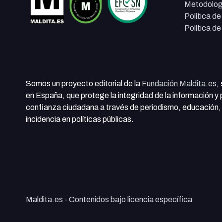
Metodolog
Política d
Política d
Somos un proyecto editorial de la
Fundación Maldita.es
,
en España, que protege la integridad de la información y
confianza ciudadana a través de periodismo, educación, 
incidencia en políticas públicas.
Maldita.es - Contenidos bajo licencia específica