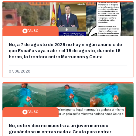
FALSO
No, a 7 de agosto de 2026 no hay ningún anuncio de
que España vaya a abrir el 15 de agosto, durante 15
horas, la frontera entre Marruecos y Ceuta
07/08/2026
FALSO
No, este vídeo no muestra a un joven marroquí
grabándose mientras nada a Ceuta para entrar