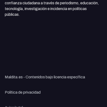
confianza ciudadana a través de periodismo, educación,
tecnología, investigación e incidencia en políticas
públicas.
Maldita.es - Contenidos bajo licencia específica
Política de privacidad