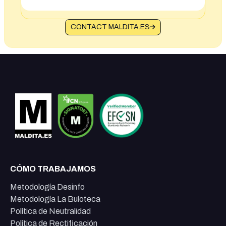
CONTACT MALDITA.ES
CÓMO TRABAJAMOS
Metodología Desinfo
Metodología La Buloteca
Política de Neutralidad
Política de Rectificación