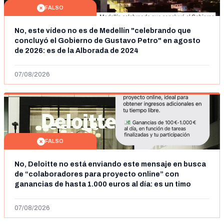
FALSO
No, este vídeo no es de Medellín "celebrando que
concluyó el Gobierno de Gustavo Petro" en agosto
de 2026: es de la Alborada de 2024
07/08/2026
FALSO
No, Deloitte no está enviando este mensaje en busca
de “colaboradores para proyecto online” con
ganancias de hasta 1.000 euros al día: es un timo
07/08/2026