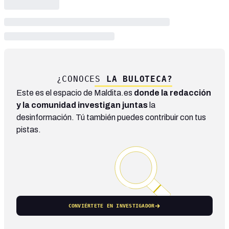
¿CONOCES
LA BULOTECA?
Este es el espacio de Maldita.es
donde la redacción
y la comunidad investigan juntas
la
desinformación. Tú también puedes contribuir con tus
pistas.
CONVIÉRTETE EN INVESTIGADOR