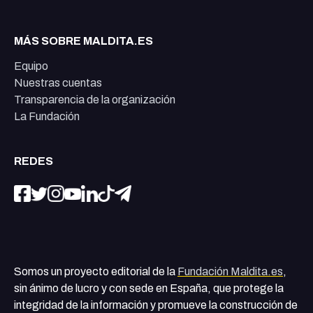
MÁS SOBRE MALDITA.ES
Equipo
Nuestras cuentas
Transparencia de la organización
La Fundación
REDES
Somos un proyecto editorial de la
Fundación Maldita.es
,
sin ánimo de lucro y con sede en España, que protege la
integridad de la información y promueve la construcción de