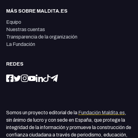
MÁS SOBRE MALDITA.ES
Equipo
Nuestras cuentas
Transparencia de la organización
La Fundación
REDES
Somos un proyecto editorial de la
Fundación Maldita.es
,
sin ánimo de lucro y con sede en España, que protege la
integridad de la información y promueve la construcción de
confianza ciudadana a través de periodismo, educación,