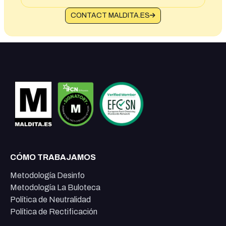
CONTACT MALDITA.ES
CÓMO TRABAJAMOS
Metodología Desinfo
Metodología La Buloteca
Política de Neutralidad
Política de Rectificación