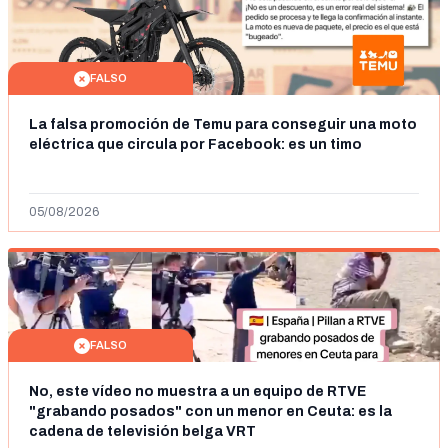
FALSO
La falsa promoción de Temu para conseguir una moto
eléctrica que circula por Facebook: es un timo
05/08/2026
FALSO
No, este vídeo no muestra a un equipo de RTVE
"grabando posados" con un menor en Ceuta: es la
cadena de televisión belga VRT