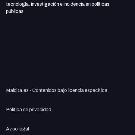
tecnología, investigación e incidencia en políticas
públicas.
Maldita.es - Contenidos bajo licencia específica
Política de privacidad
Aviso legal