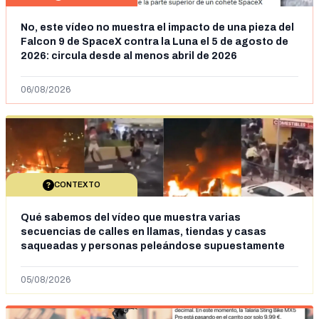
No, este vídeo no muestra el impacto de una pieza del
Falcon 9 de SpaceX contra la Luna el 5 de agosto de
2026: circula desde al menos abril de 2026
06/08/2026
CONTEXTO
Qué sabemos del vídeo que muestra varias
secuencias de calles en llamas, tiendas y casas
saqueadas y personas peleándose supuestamente
en España tras la entrada de personas migrantes en
situación irregular a Ceuta
05/08/2026