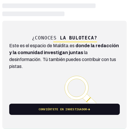
¿CONOCES
LA BULOTECA?
Este es el espacio de Maldita.es
donde la redacción
y la comunidad investigan juntas
la
desinformación. Tú también puedes contribuir con tus
pistas.
CONVIÉRTETE EN INVESTIGADOR