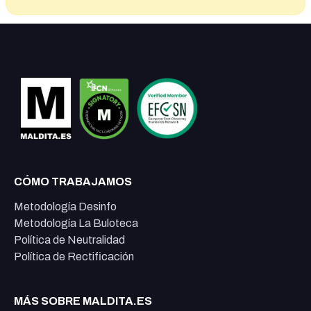
CÓMO TRABAJAMOS
Metodología Desinfo
Metodología La Buloteca
Política de Neutralidad
Política de Rectificación
MÁS SOBRE MALDITA.ES