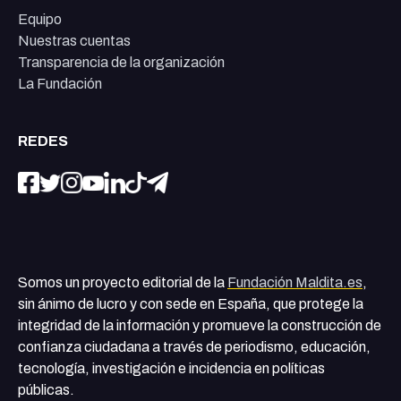
Equipo
Nuestras cuentas
Transparencia de la organización
La Fundación
REDES
Somos un proyecto editorial de la
Fundación Maldita.es
,
sin ánimo de lucro y con sede en España, que protege la
integridad de la información y promueve la construcción de
confianza ciudadana a través de periodismo, educación,
tecnología, investigación e incidencia en políticas
públicas.