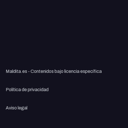
Maldita.es - Contenidos bajo licencia específica
Política de privacidad
Aviso legal