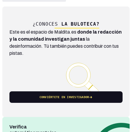
¿CONOCES
LA BULOTECA?
Este es el espacio de Maldita.es
donde la redacción
y la comunidad investigan juntas
la
desinformación. Tú también puedes contribuir con tus
pistas.
CONVIÉRTETE EN INVESTIGADOR
Verifica