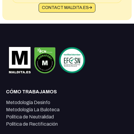
CONTACT MALDITA.ES
CÓMO TRABAJAMOS
Metodología Desinfo
Metodología La Buloteca
Política de Neutralidad
Política de Rectificación