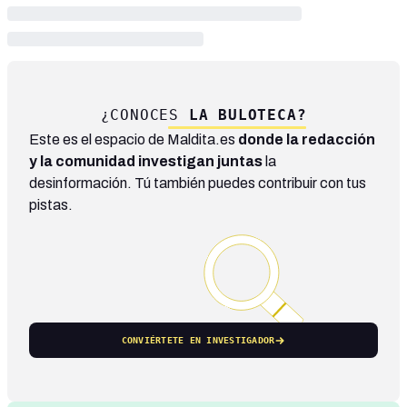
¿CONOCES
LA BULOTECA?
Este es el espacio de Maldita.es
donde la redacción
y la comunidad investigan juntas
la
desinformación. Tú también puedes contribuir con tus
pistas.
CONVIÉRTETE EN INVESTIGADOR