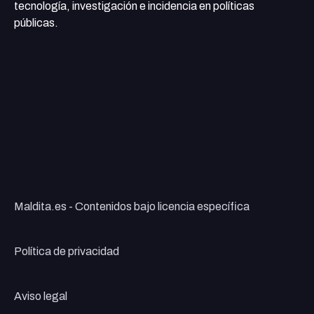
tecnología, investigación e incidencia en políticas
públicas.
Maldita.es - Contenidos bajo licencia específica
Política de privacidad
Aviso legal