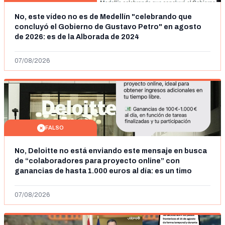
No, este vídeo no es de Medellín "celebrando que
concluyó el Gobierno de Gustavo Petro" en agosto
de 2026: es de la Alborada de 2024
07/08/2026
FALSO
No, Deloitte no está enviando este mensaje en busca
de “colaboradores para proyecto online” con
ganancias de hasta 1.000 euros al día: es un timo
07/08/2026