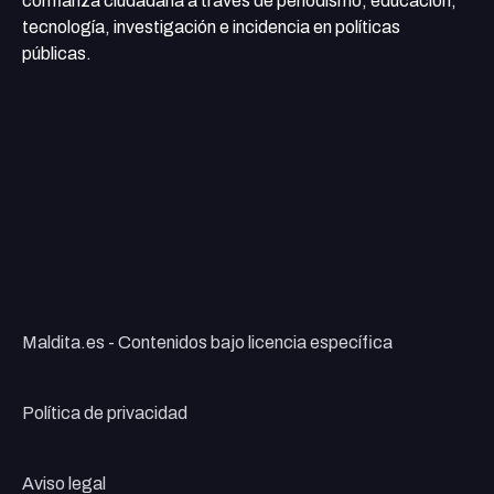
confianza ciudadana a través de periodismo, educación,
tecnología, investigación e incidencia en políticas
públicas.
Maldita.es - Contenidos bajo licencia específica
Política de privacidad
Aviso legal