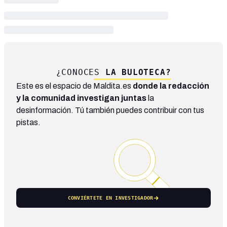
¿CONOCES
LA BULOTECA?
Este es el espacio de Maldita.es
donde la redacción
y la comunidad investigan juntas
la
desinformación. Tú también puedes contribuir con tus
pistas.
CONVIÉRTETE EN INVESTIGADOR