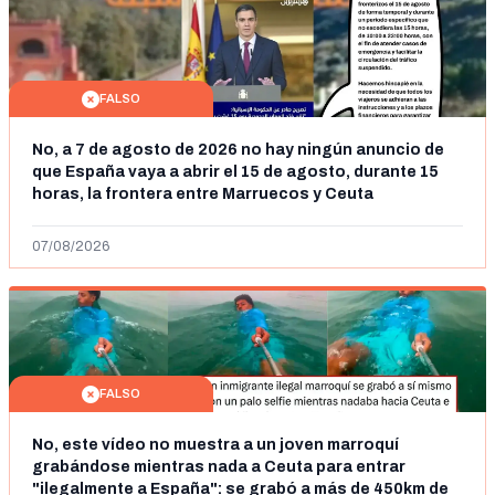
FALSO
No, a 7 de agosto de 2026 no hay ningún anuncio de
que España vaya a abrir el 15 de agosto, durante 15
horas, la frontera entre Marruecos y Ceuta
07/08/2026
FALSO
No, este vídeo no muestra a un joven marroquí
grabándose mientras nada a Ceuta para entrar
"ilegalmente a España": se grabó a más de 450km de