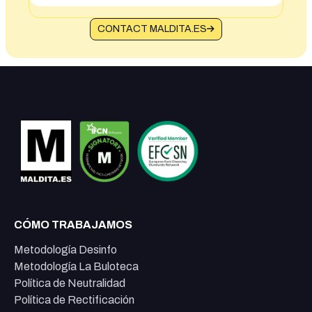
CONTACT MALDITA.ES
CÓMO TRABAJAMOS
Metodología Desinfo
Metodología La Buloteca
Política de Neutralidad
Política de Rectificación