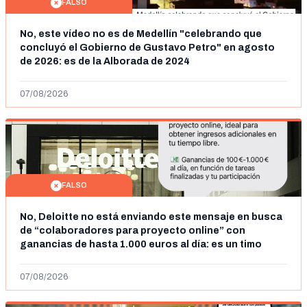
FALSO
No, este vídeo no es de Medellín "celebrando que
concluyó el Gobierno de Gustavo Petro" en agosto
de 2026: es de la Alborada de 2024
07/08/2026
FALSO
No, Deloitte no está enviando este mensaje en busca
de “colaboradores para proyecto online” con
ganancias de hasta 1.000 euros al día: es un timo
07/08/2026