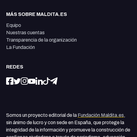
MÁS SOBRE MALDITA.ES
Equipo
Nuestras cuentas
Transparencia de la organización
La Fundación
REDES
Somos un proyecto editorial de la
Fundación Maldita.es
,
sin ánimo de lucro y con sede en España, que protege la
integridad de la información y promueve la construcción de