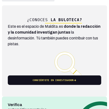
¿CONOCES
LA BULOTECA?
Este es el espacio de Maldita.es
donde la redacción
y la comunidad investigan juntas
la
desinformación. Tú también puedes contribuir con tus
pistas.
CONVIÉRTETE EN INVESTIGADOR
Verifica