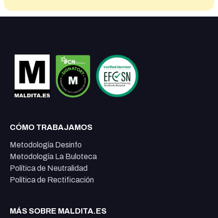
CÓMO TRABAJAMOS
Metodología Desinfo
Metodología La Buloteca
Política de Neutralidad
Política de Rectificación
MÁS SOBRE MALDITA.ES