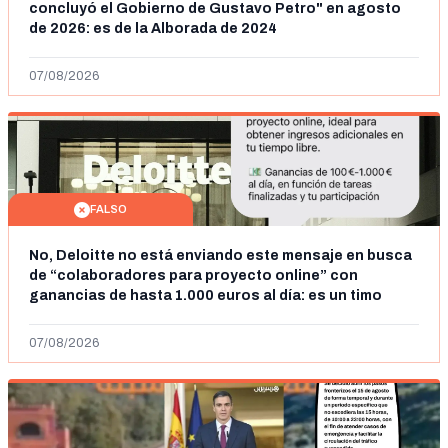
concluyó el Gobierno de Gustavo Petro" en agosto
de 2026: es de la Alborada de 2024
07/08/2026
FALSO
No, Deloitte no está enviando este mensaje en busca
de “colaboradores para proyecto online” con
ganancias de hasta 1.000 euros al día: es un timo
07/08/2026