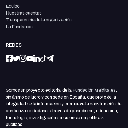
Equipo
Nuestras cuentas
Transparencia de la organización
La Fundación
REDES
Somos un proyecto editorial de la
Fundación Maldita.es
,
sin ánimo de lucro y con sede en España, que protege la
integridad de la información y promueve la construcción de
confianza ciudadana a través de periodismo, educación,
tecnología, investigación e incidencia en políticas
públicas.