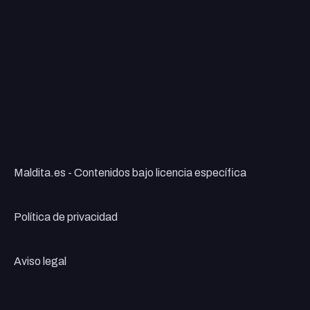
Maldita.es - Contenidos bajo licencia específica
Política de privacidad
Aviso legal