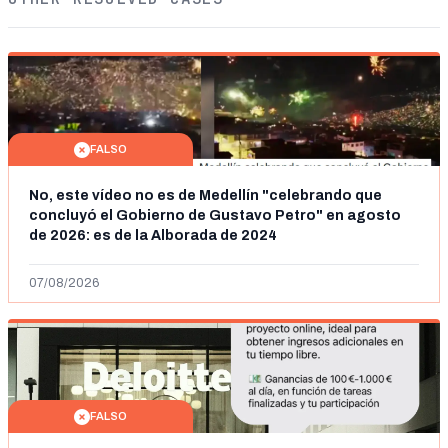
FALSO
No, este vídeo no es de Medellín "celebrando que
concluyó el Gobierno de Gustavo Petro" en agosto
de 2026: es de la Alborada de 2024
07/08/2026
FALSO