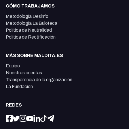
CÓMO TRABAJAMOS
Metodología Desinfo
Metodología La Buloteca
Política de Neutralidad
Política de Rectificación
MÁS SOBRE MALDITA.ES
Equipo
Nuestras cuentas
Transparencia de la organización
La Fundación
REDES