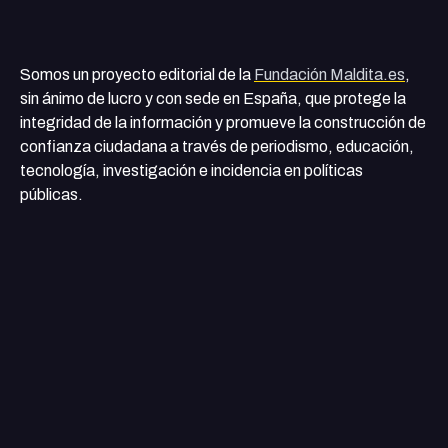
Somos un proyecto editorial de la
Fundación Maldita.es
,
sin ánimo de lucro y con sede en España, que protege la
integridad de la información y promueve la construcción de
confianza ciudadana a través de periodismo, educación,
tecnología, investigación e incidencia en políticas
públicas.