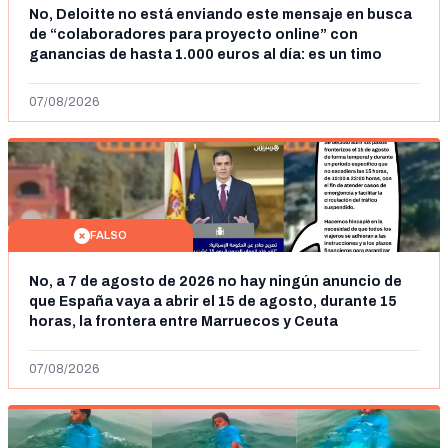
No, Deloitte no está enviando este mensaje en busca
de “colaboradores para proyecto online” con
ganancias de hasta 1.000 euros al día: es un timo
07/08/2026
FALSO
No, a 7 de agosto de 2026 no hay ningún anuncio de
que España vaya a abrir el 15 de agosto, durante 15
horas, la frontera entre Marruecos y Ceuta
07/08/2026