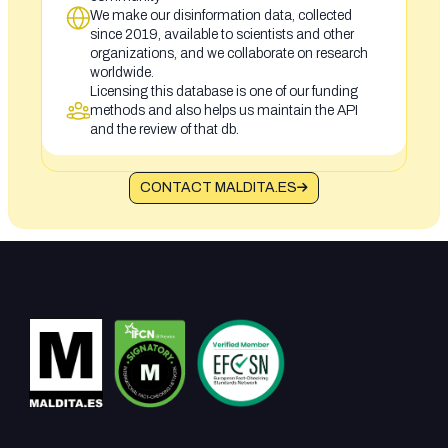
We make our disinformation data, collected
since 2019, available to scientists and other
organizations, and we collaborate on research
worldwide.
Licensing this database is one of our funding
methods and also helps us maintain the API
and the review of that db.
CONTACT MALDITA.ES