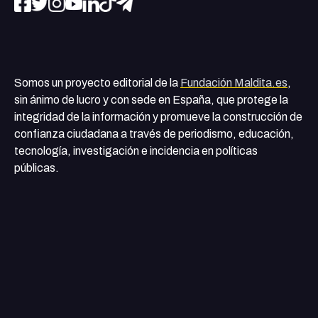
Somos un proyecto editorial de la
Fundación Maldita.es
,
sin ánimo de lucro y con sede en España, que protege la
integridad de la información y promueve la construcción de
confianza ciudadana a través de periodismo, educación,
tecnología, investigación e incidencia en políticas
públicas.