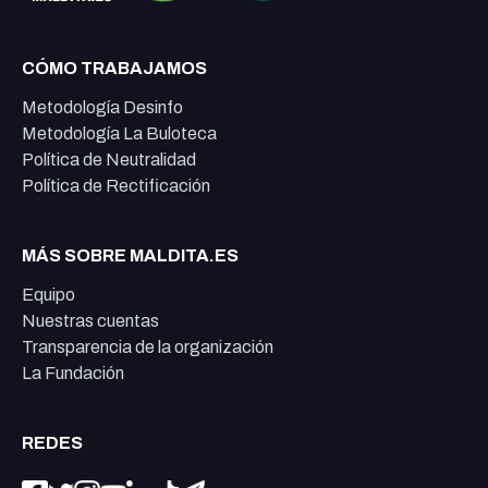
CÓMO TRABAJAMOS
Metodología Desinfo
Metodología La Buloteca
Política de Neutralidad
Política de Rectificación
MÁS SOBRE MALDITA.ES
Equipo
Nuestras cuentas
Transparencia de la organización
La Fundación
REDES