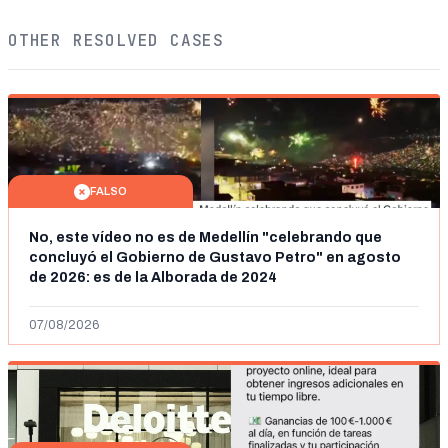
OTHER RESOLVED CASES
FALSO
No, este vídeo no es de Medellín "celebrando que
concluyó el Gobierno de Gustavo Petro" en agosto
de 2026: es de la Alborada de 2024
07/08/2026