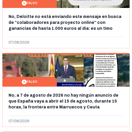
FALSO
No, Deloitte no está enviando este mensaje en busca
de “colaboradores para proyecto online” con
ganancias de hasta 1.000 euros al día: es un timo
07/08/2026
FALSO
No, a 7 de agosto de 2026 no hay ningún anuncio de
que España vaya a abrir el 15 de agosto, durante 15
horas, la frontera entre Marruecos y Ceuta
07/08/2026