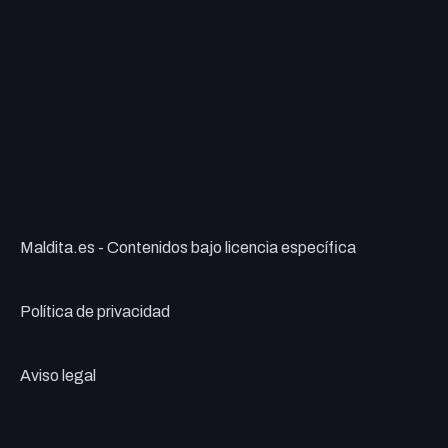
Maldita.es - Contenidos bajo licencia específica
Política de privacidad
Aviso legal