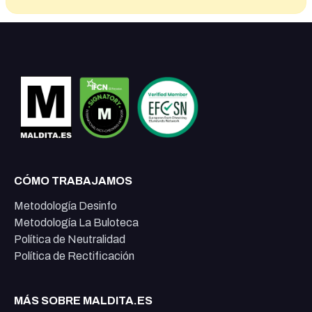
CÓMO TRABAJAMOS
Metodología Desinfo
Metodología La Buloteca
Política de Neutralidad
Política de Rectificación
MÁS SOBRE MALDITA.ES