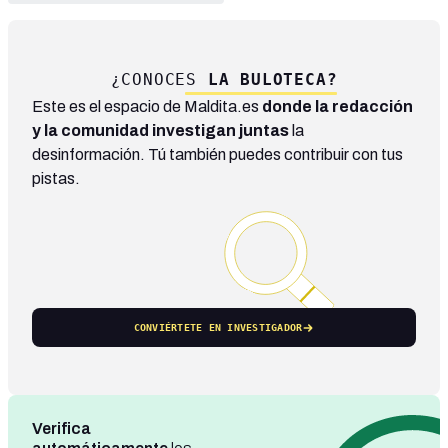
¿CONOCES
LA BULOTECA?
Este es el espacio de Maldita.es
donde la redacción
y la comunidad investigan juntas
la
desinformación. Tú también puedes contribuir con tus
pistas.
CONVIÉRTETE EN INVESTIGADOR
Verifica