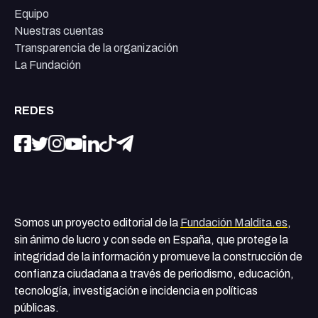
Equipo
Nuestras cuentas
Transparencia de la organización
La Fundación
REDES
Somos un proyecto editorial de la
Fundación Maldita.es
,
sin ánimo de lucro y con sede en España, que protege la
integridad de la información y promueve la construcción de
confianza ciudadana a través de periodismo, educación,
tecnología, investigación e incidencia en políticas
públicas.