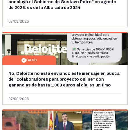
concluyó el Gobierno de Gustavo Petro" en agosto
de 2026: es de la Alborada de 2024
07/08/2026
FALSO
No, Deloitte no está enviando este mensaje en busca
de “colaboradores para proyecto online” con
ganancias de hasta 1.000 euros al día: es un timo
07/08/2026