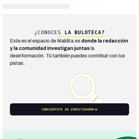
¿CONOCES
LA BULOTECA?
Este es el espacio de Maldita.es
donde la redacción
y la comunidad investigan juntas
la
desinformación. Tú también puedes contribuir con tus
pistas.
CONVIÉRTETE EN INVESTIGADOR