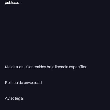
públicas.
Maldita.es - Contenidos bajo licencia específica
Política de privacidad
Aviso legal