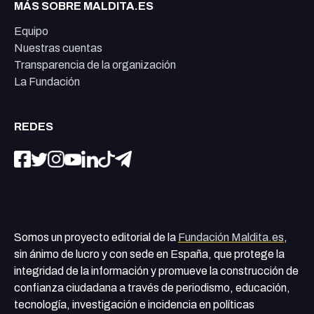
MÁS SOBRE MALDITA.ES
Equipo
Nuestras cuentas
Transparencia de la organización
La Fundación
REDES
Somos un proyecto editorial de la
Fundación Maldita.es
,
sin ánimo de lucro y con sede en España, que protege la
integridad de la información y promueve la construcción de
confianza ciudadana a través de periodismo, educación,
tecnología, investigación e incidencia en políticas