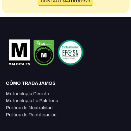
CONTACT MALDITA.ES
CÓMO TRABAJAMOS
Metodología Desinfo
Metodología La Buloteca
Política de Neutralidad
Política de Rectificación