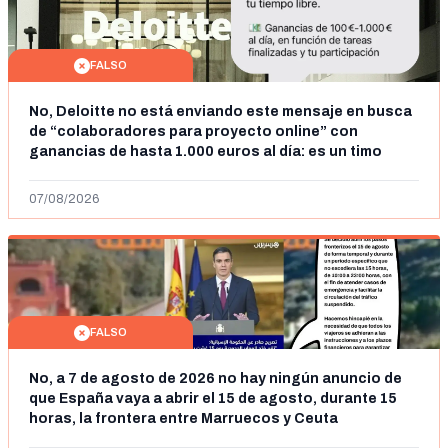
FALSO
No, Deloitte no está enviando este mensaje en busca
de “colaboradores para proyecto online” con
ganancias de hasta 1.000 euros al día: es un timo
07/08/2026
FALSO
No, a 7 de agosto de 2026 no hay ningún anuncio de
que España vaya a abrir el 15 de agosto, durante 15
horas, la frontera entre Marruecos y Ceuta