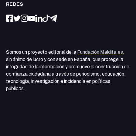
REDES
Somos un proyecto editorial de la
Fundación Maldita.es
,
sin ánimo de lucro y con sede en España, que protege la
integridad de la información y promueve la construcción de
confianza ciudadana a través de periodismo, educación,
tecnología, investigación e incidencia en políticas
públicas.