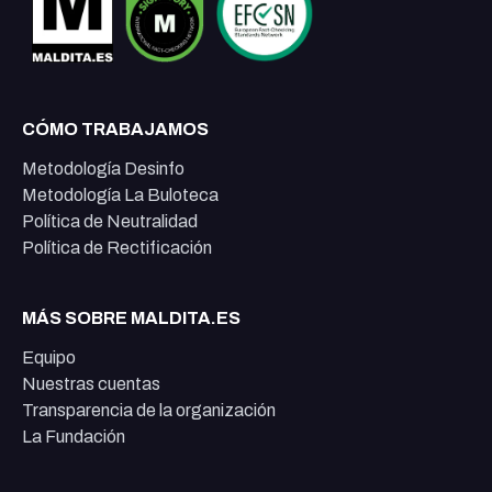
CÓMO TRABAJAMOS
Metodología Desinfo
Metodología La Buloteca
Política de Neutralidad
Política de Rectificación
MÁS SOBRE MALDITA.ES
Equipo
Nuestras cuentas
Transparencia de la organización
La Fundación