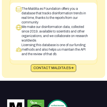
The Maldita.es Foundation offers you a
database that tracks disinformation trends in
real time, thanks to the reports from our
community
We make our disinformation data, collected
since 2019, available to scientists and other
organizations, and we collaborate on research
worldwide.
Licensing this database is one of our funding
methods and also helps us maintain the API
and the review of that db.
CONTACT MALDITA.ES