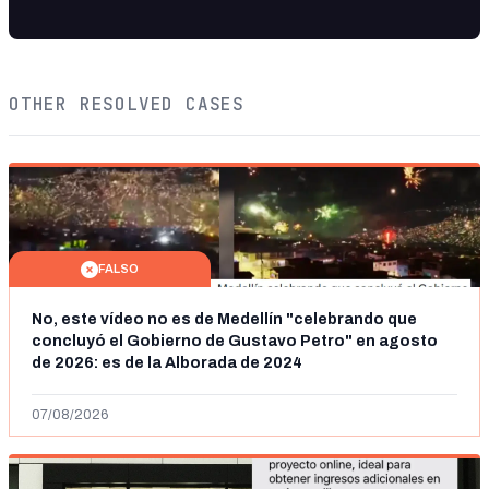
OTHER RESOLVED CASES
FALSO
No, este vídeo no es de Medellín "celebrando que
concluyó el Gobierno de Gustavo Petro" en agosto
de 2026: es de la Alborada de 2024
07/08/2026