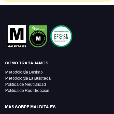
CÓMO TRABAJAMOS
Metodología Desinfo
Metodología La Buloteca
Política de Neutralidad
Política de Rectificación
MÁS SOBRE MALDITA.ES