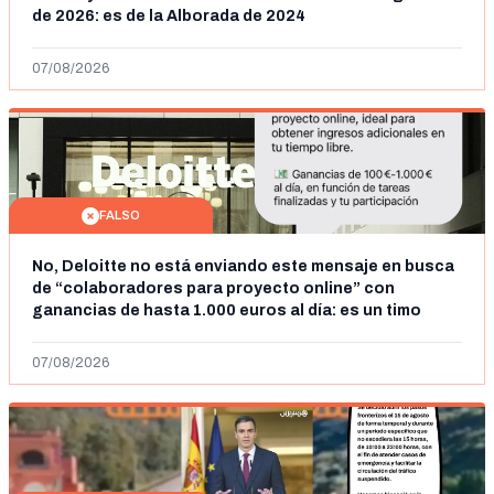
de 2026: es de la Alborada de 2024
07/08/2026
FALSO
No, Deloitte no está enviando este mensaje en busca
de “colaboradores para proyecto online” con
ganancias de hasta 1.000 euros al día: es un timo
07/08/2026