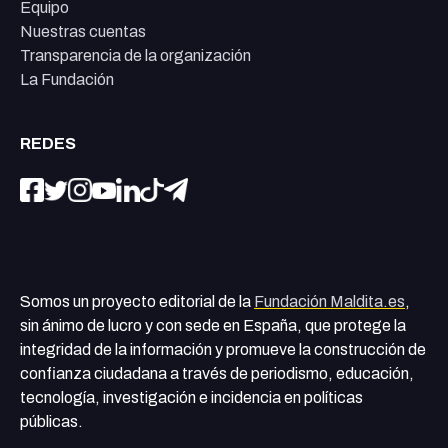
Equipo
Nuestras cuentas
Transparencia de la organización
La Fundación
REDES
Somos un proyecto editorial de la
Fundación Maldita.es
,
sin ánimo de lucro y con sede en España, que protege la
integridad de la información y promueve la construcción de
confianza ciudadana a través de periodismo, educación,
tecnología, investigación e incidencia en políticas
públicas.