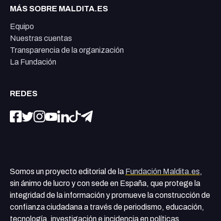
MÁS SOBRE MALDITA.ES
Equipo
Nuestras cuentas
Transparencia de la organización
La Fundación
REDES
Somos un proyecto editorial de la
Fundación Maldita.es
,
sin ánimo de lucro y con sede en España, que protege la
integridad de la información y promueve la construcción de
confianza ciudadana a través de periodismo, educación,
tecnología, investigación e incidencia en políticas