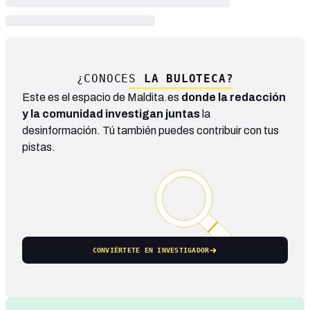
¿CONOCES
LA BULOTECA?
Este es el espacio de Maldita.es
donde la redacción
y la comunidad investigan juntas
la
desinformación. Tú también puedes contribuir con tus
pistas.
CONVIÉRTETE EN INVESTIGADOR