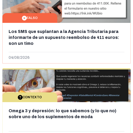
FALSO
Los SMS que suplantan a la Agencia Tributaria para
informarte de un supuesto reembolso de 411 euros:
son un timo
04/08/2026
CONTEXTO
Omega 3 y depresión: lo que sabemos (y lo que no)
sobre uno de los suplementos de moda