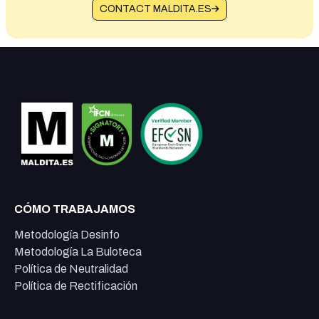
CONTACT MALDITA.ES
CÓMO TRABAJAMOS
Metodología Desinfo
Metodología La Buloteca
Política de Neutralidad
Política de Rectificación