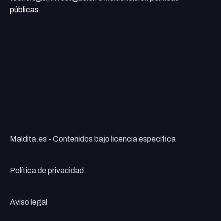
públicas.
Maldita.es - Contenidos bajo licencia específica
Política de privacidad
Aviso legal