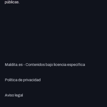
públicas.
Maldita.es - Contenidos bajo licencia específica
Política de privacidad
Aviso legal