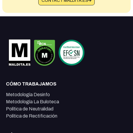
CONTACT MALDITA.ES
CÓMO TRABAJAMOS
Metodología Desinfo
Metodología La Buloteca
Política de Neutralidad
Política de Rectificación