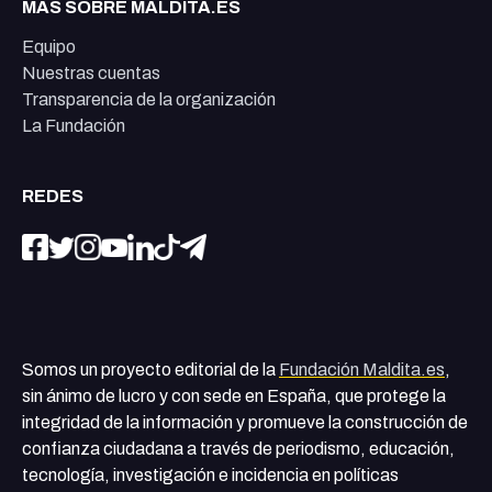
MÁS SOBRE MALDITA.ES
Equipo
Nuestras cuentas
Transparencia de la organización
La Fundación
REDES
Somos un proyecto editorial de la
Fundación Maldita.es
,
sin ánimo de lucro y con sede en España, que protege la
integridad de la información y promueve la construcción de
confianza ciudadana a través de periodismo, educación,
tecnología, investigación e incidencia en políticas