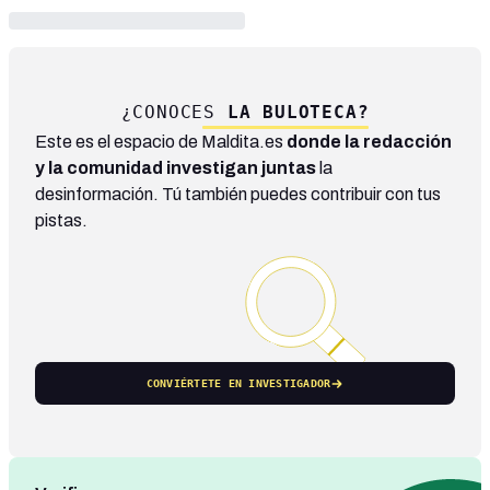
¿CONOCES
LA BULOTECA?
Este es el espacio de Maldita.es
donde la redacción
y la comunidad investigan juntas
la
desinformación. Tú también puedes contribuir con tus
pistas.
CONVIÉRTETE EN INVESTIGADOR