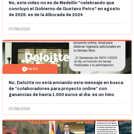
No, este vídeo no es de Medellín "celebrando que
concluyó el Gobierno de Gustavo Petro" en agosto
de 2026: es de la Alborada de 2024
07/08/2026
FALSO
No, Deloitte no está enviando este mensaje en busca
de “colaboradores para proyecto online” con
ganancias de hasta 1.000 euros al día: es un timo
07/08/2026