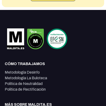
CÓMO TRABAJAMOS
Metodología Desinfo
Metodología La Buloteca
Política de Neutralidad
Política de Rectificación
MÁS SOBRE MALDITA.ES