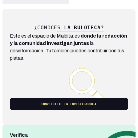
¿CONOCES
LA BULOTECA?
Este es el espacio de Maldita.es
donde la redacción
y la comunidad investigan juntas
la
desinformación. Tú también puedes contribuir con tus
pistas.
CONVIÉRTETE EN INVESTIGADOR
Verifica