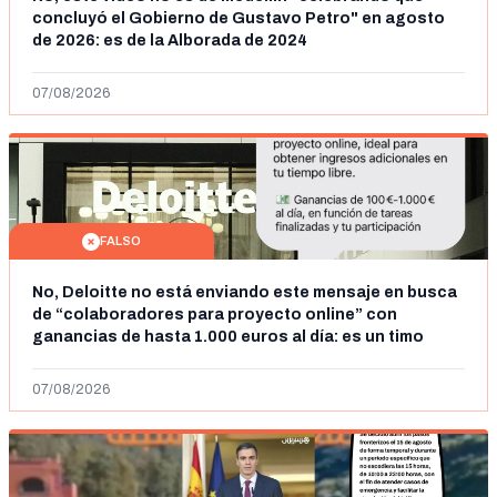
concluyó el Gobierno de Gustavo Petro" en agosto
de 2026: es de la Alborada de 2024
07/08/2026
FALSO
No, Deloitte no está enviando este mensaje en busca
de “colaboradores para proyecto online” con
ganancias de hasta 1.000 euros al día: es un timo
07/08/2026