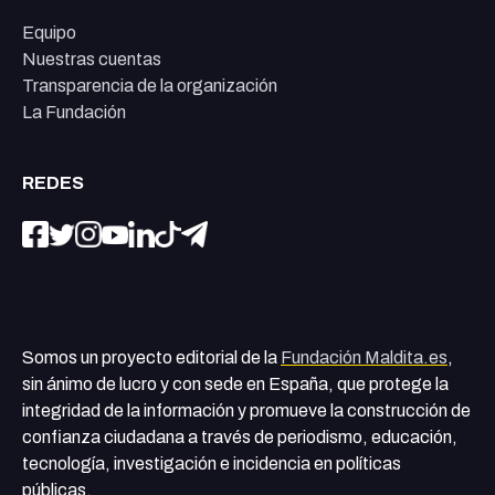
Equipo
Nuestras cuentas
Transparencia de la organización
La Fundación
REDES
Somos un proyecto editorial de la
Fundación Maldita.es
,
sin ánimo de lucro y con sede en España, que protege la
integridad de la información y promueve la construcción de
confianza ciudadana a través de periodismo, educación,
tecnología, investigación e incidencia en políticas
públicas.