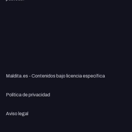
Maldita.es - Contenidos bajo licencia específica
Política de privacidad
Aviso legal