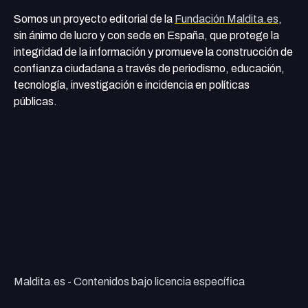
Somos un proyecto editorial de la
Fundación Maldita.es
,
sin ánimo de lucro y con sede en España, que protege la
integridad de la información y promueve la construcción de
confianza ciudadana a través de periodismo, educación,
tecnología, investigación e incidencia en políticas
públicas.
Maldita.es - Contenidos bajo licencia específica