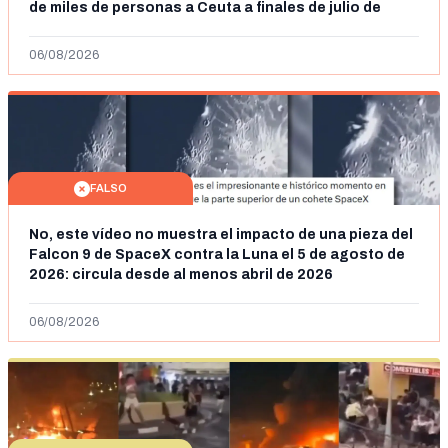
de miles de personas a Ceuta a finales de julio de
2026: son imágenes de 2023
06/08/2026
FALSO
No, este vídeo no muestra el impacto de una pieza del
Falcon 9 de SpaceX contra la Luna el 5 de agosto de
2026: circula desde al menos abril de 2026
06/08/2026