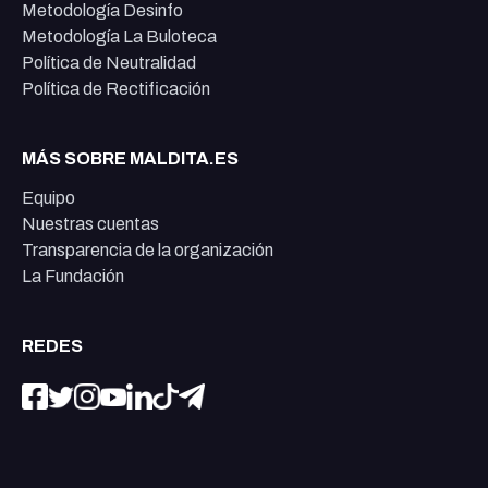
Metodología Desinfo
Metodología La Buloteca
Política de Neutralidad
Política de Rectificación
MÁS SOBRE MALDITA.ES
Equipo
Nuestras cuentas
Transparencia de la organización
La Fundación
REDES