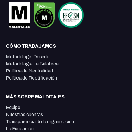
CÓMO TRABAJAMOS
Metodología Desinfo
Metodología La Buloteca
Política de Neutralidad
Política de Rectificación
MÁS SOBRE MALDITA.ES
Equipo
Nuestras cuentas
Transparencia de la organización
La Fundación