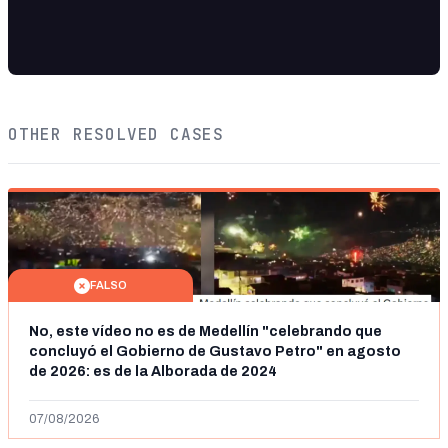
OTHER RESOLVED CASES
FALSO
No, este vídeo no es de Medellín "celebrando que
concluyó el Gobierno de Gustavo Petro" en agosto
de 2026: es de la Alborada de 2024
07/08/2026