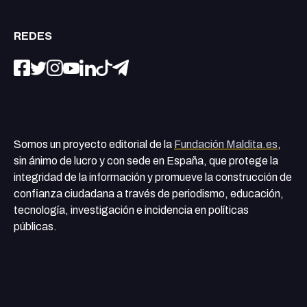
REDES
Somos un proyecto editorial de la
Fundación Maldita.es
,
sin ánimo de lucro y con sede en España, que protege la
integridad de la información y promueve la construcción de
confianza ciudadana a través de periodismo, educación,
tecnología, investigación e incidencia en políticas
públicas.