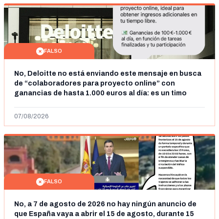
FALSO
No, Deloitte no está enviando este mensaje en busca
de “colaboradores para proyecto online” con
ganancias de hasta 1.000 euros al día: es un timo
07/08/2026
FALSO
No, a 7 de agosto de 2026 no hay ningún anuncio de
que España vaya a abrir el 15 de agosto, durante 15