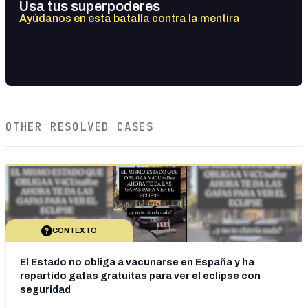
Usa tus superpoderes
Ayúdanos en esta batalla contra la mentira
OTHER RESOLVED CASES
CONTEXTO
El Estado no obliga a vacunarse en España y ha
repartido gafas gratuitas para ver el eclipse con
seguridad