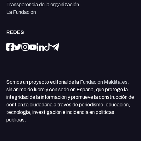
Transparencia de la organización
La Fundación
REDES
Somos un proyecto editorial de la
Fundación Maldita.es
,
sin ánimo de lucro y con sede en España, que protege la
integridad de la información y promueve la construcción de
confianza ciudadana a través de periodismo, educación,
tecnología, investigación e incidencia en políticas
públicas.