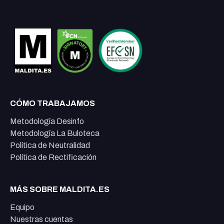
CÓMO TRABAJAMOS
Metodología Desinfo
Metodología La Buloteca
Política de Neutralidad
Política de Rectificación
MÁS SOBRE MALDITA.ES
Equipo
Nuestras cuentas