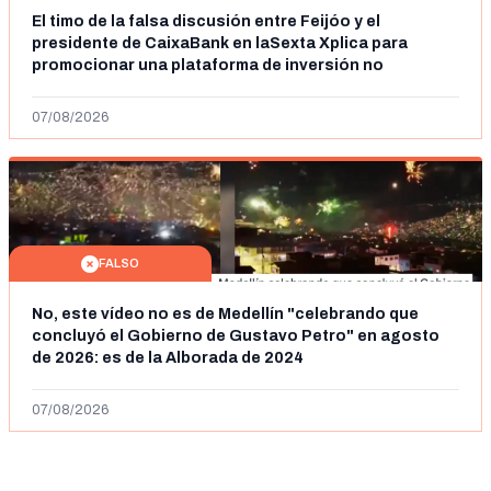
El timo de la falsa discusión entre Feijóo y el
presidente de CaixaBank en laSexta Xplica para
promocionar una plataforma de inversión no
autorizada
07/08/2026
FALSO
No, este vídeo no es de Medellín "celebrando que
concluyó el Gobierno de Gustavo Petro" en agosto
de 2026: es de la Alborada de 2024
07/08/2026