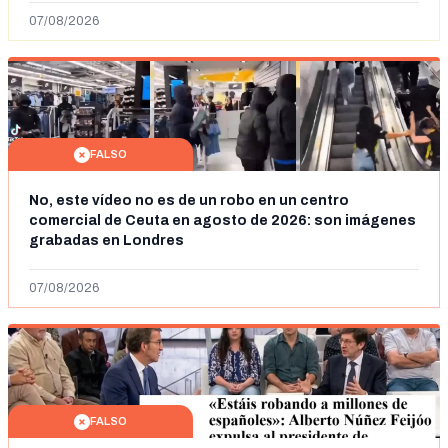
07/08/2026
FALSO
No, este vídeo no es de un robo en un centro
comercial de Ceuta en agosto de 2026: son imágenes
grabadas en Londres
07/08/2026
FALSO