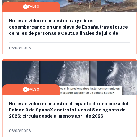
FALSO
No, este vídeo no muestra a argelinos
desembarcando en una playa de España tras el cruce
de miles de personas a Ceuta a finales de julio de
2026: son imágenes de 2023
06/08/2026
FALSO
No, este vídeo no muestra el impacto de una pieza del
Falcon 9 de SpaceX contra la Luna el 5 de agosto de
2026: circula desde al menos abril de 2026
06/08/2026