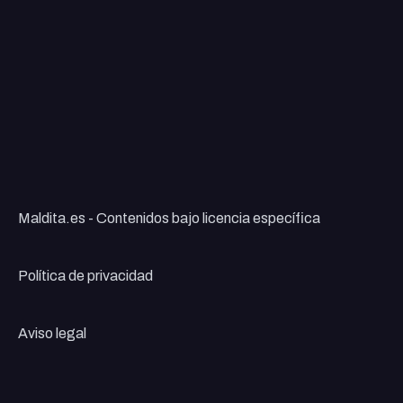
Maldita.es - Contenidos bajo licencia específica
Política de privacidad
Aviso legal