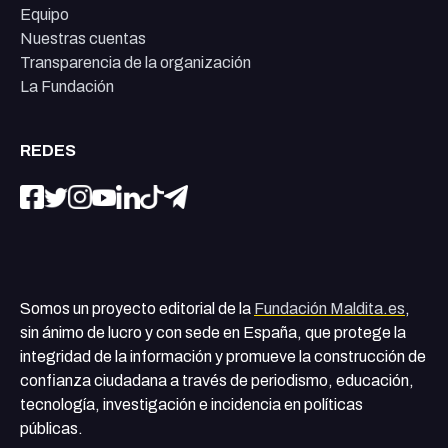
Equipo
Nuestras cuentas
Transparencia de la organización
La Fundación
REDES
Somos un proyecto editorial de la
Fundación Maldita.es
,
sin ánimo de lucro y con sede en España, que protege la
integridad de la información y promueve la construcción de
confianza ciudadana a través de periodismo, educación,
tecnología, investigación e incidencia en políticas
públicas.