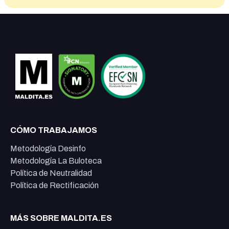
CÓMO TRABAJAMOS
Metodología Desinfo
Metodología La Buloteca
Política de Neutralidad
Política de Rectificación
MÁS SOBRE MALDITA.ES