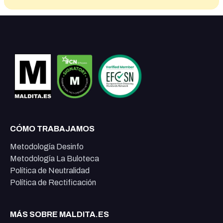
CÓMO TRABAJAMOS
Metodología Desinfo
Metodología La Buloteca
Política de Neutralidad
Política de Rectificación
MÁS SOBRE MALDITA.ES