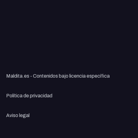
Maldita.es - Contenidos bajo licencia específica
Política de privacidad
Aviso legal