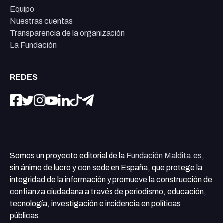
Equipo
Nuestras cuentas
Transparencia de la organización
La Fundación
REDES
Somos un proyecto editorial de la
Fundación Maldita.es
,
sin ánimo de lucro y con sede en España, que protege la
integridad de la información y promueve la construcción de
confianza ciudadana a través de periodismo, educación,
tecnología, investigación e incidencia en políticas
públicas.