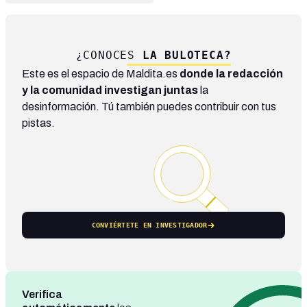
¿CONOCES
LA BULOTECA?
Este es el espacio de Maldita.es
donde la redacción
y la comunidad investigan juntas
la
desinformación. Tú también puedes contribuir con tus
pistas.
CONVIÉRTETE EN INVESTIGADOR
Verifica