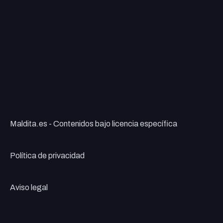
Maldita.es - Contenidos bajo licencia específica
Política de privacidad
Aviso legal