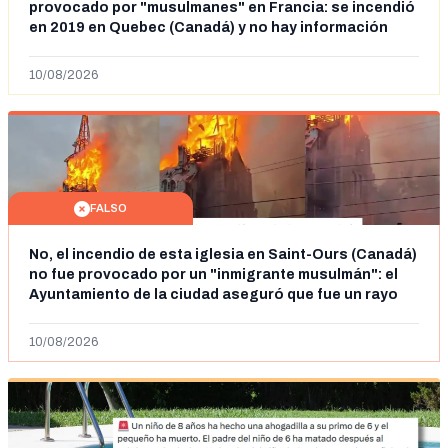
provocado por "musulmanes" en Francia: se incendió
en 2019 en Quebec (Canadá) y no hay información
sobre la autoría
10/08/2026
FALSO
No, el incendio de esta iglesia en Saint-Ours (Canadá)
no fue provocado por un "inmigrante musulmán": el
Ayuntamiento de la ciudad aseguró que fue un rayo
en julio de 2025
10/08/2026