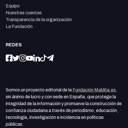
Equipo
Nuestras cuentas
Transparencia de la organización
La Fundación
REDES
Somos un proyecto editorial de la
Fundación Maldita.es
,
sin ánimo de lucro y con sede en España, que protege la
integridad de la información y promueve la construcción de
confianza ciudadana a través de periodismo, educación,
tecnología, investigación e incidencia en políticas
públicas.