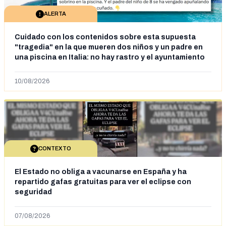
ALERTA
Cuidado con los contenidos sobre esta supuesta
"tragedia" en la que mueren dos niños y un padre en
una piscina en Italia: no hay rastro y el ayuntamiento
dice que "no tienen fundamentos"
10/08/2026
CONTEXTO
El Estado no obliga a vacunarse en España y ha
repartido gafas gratuitas para ver el eclipse con
seguridad
07/08/2026