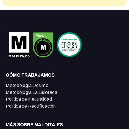
CÓMO TRABAJAMOS
Metodología Desinfo
Metodología La Buloteca
Política de Neutralidad
Política de Rectificación
MÁS SOBRE MALDITA.ES