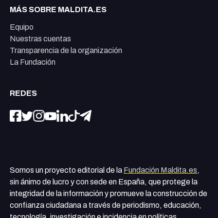
MÁS SOBRE MALDITA.ES
Equipo
Nuestras cuentas
Transparencia de la organización
La Fundación
REDES
Somos un proyecto editorial de la
Fundación Maldita.es
,
sin ánimo de lucro y con sede en España, que protege la
integridad de la información y promueve la construcción de
confianza ciudadana a través de periodismo, educación,
tecnología, investigación e incidencia en políticas