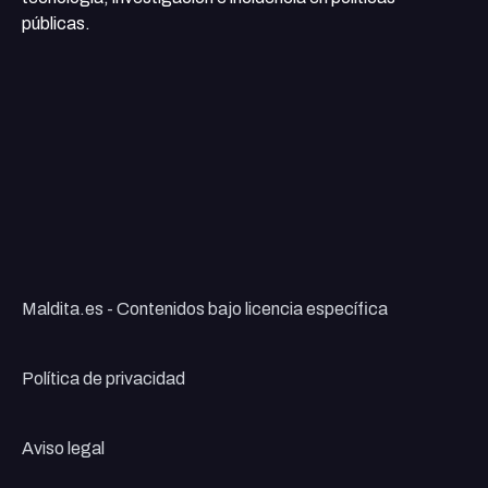
públicas.
Maldita.es - Contenidos bajo licencia específica
Política de privacidad
Aviso legal