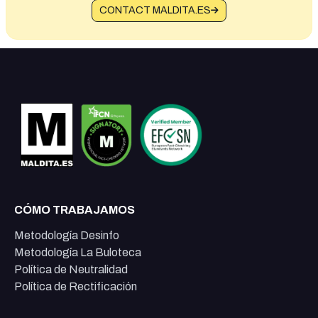
CONTACT MALDITA.ES
CÓMO TRABAJAMOS
Metodología Desinfo
Metodología La Buloteca
Política de Neutralidad
Política de Rectificación