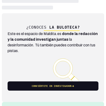
¿CONOCES
LA BULOTECA?
Este es el espacio de Maldita.es
donde la redacción
y la comunidad investigan juntas
la
desinformación. Tú también puedes contribuir con tus
pistas.
CONVIÉRTETE EN INVESTIGADOR