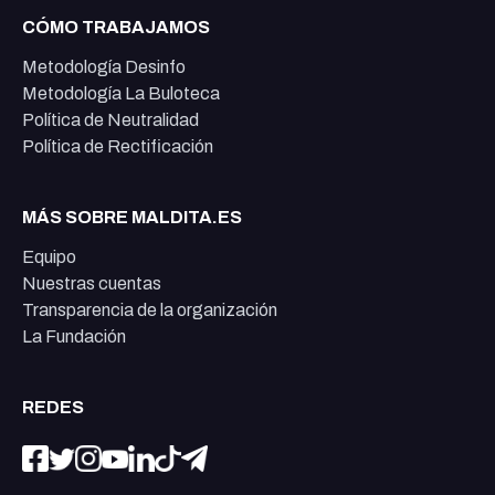
CÓMO TRABAJAMOS
Metodología Desinfo
Metodología La Buloteca
Política de Neutralidad
Política de Rectificación
MÁS SOBRE MALDITA.ES
Equipo
Nuestras cuentas
Transparencia de la organización
La Fundación
REDES