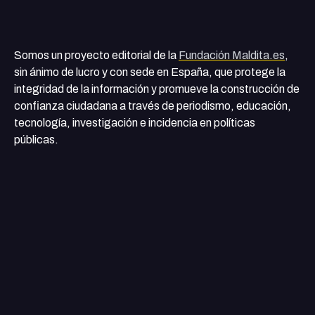
Somos un proyecto editorial de la
Fundación Maldita.es
,
sin ánimo de lucro y con sede en España, que protege la
integridad de la información y promueve la construcción de
confianza ciudadana a través de periodismo, educación,
tecnología, investigación e incidencia en políticas
públicas.