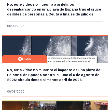
No, este vídeo no muestra a argelinos
desembarcando en una playa de España tras el cruce
de miles de personas a Ceuta a finales de julio de
2026: son imágenes de 2023
06/08/2026
FALSO
No, este vídeo no muestra el impacto de una pieza del
Falcon 9 de SpaceX contra la Luna el 5 de agosto de
2026: circula desde al menos abril de 2026
06/08/2026