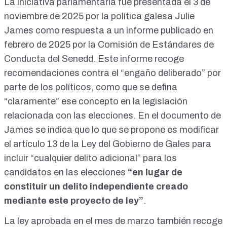
La iniciativa parlamentaria fue presentada el
3 de
noviembre de 2025
por la política galesa Julie
James como respuesta a un
informe
publicado en
febrero de 2025 por la Comisión de Estándares de
Conducta del Senedd. Este informe recoge
recomendaciones contra el “engaño deliberado” por
parte de los políticos, como que se defina
“claramente” ese concepto en la legislación
relacionada con las elecciones. En el documento de
James se indica que lo que se propone es modificar
el artículo 13 de la
Ley del Gobierno de Gales
para
incluir “cualquier delito adicional” para los
candidatos en las elecciones
“en lugar de
constituir un delito independiente creado
mediante este proyecto de ley”
.
La ley aprobada en el mes de marzo también recoge