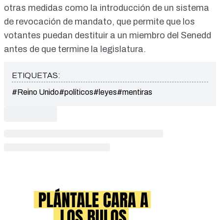
otras medidas como la introducción de un
sistema
de revocación de mandato
, que permite que los
votantes puedan destituir a un miembro del Senedd
antes de que termine la legislatura.
ETIQUETAS:
#Reino Unido
#políticos
#leyes
#mentiras