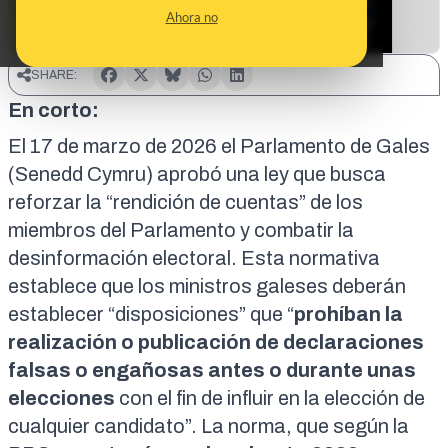
Ahora no
SHARE:
En corto:
El
17 de marzo de 2026
el Parlamento de Gales
(Senedd Cymru) aprobó una ley que busca
reforzar la “rendición de cuentas” de los
miembros del Parlamento y combatir la
desinformación electoral. Esta normativa
establece que los ministros galeses deberán
establecer “disposiciones” que “
prohíban la
realización o publicación de declaraciones
falsas o engañosas antes o durante unas
elecciones
con el fin de influir en la elección de
cualquier candidato”. La norma, que según la