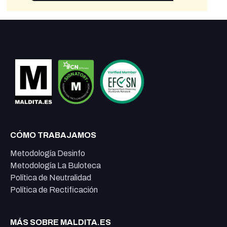
CÓMO TRABAJAMOS
Metodología Desinfo
Metodología La Buloteca
Política de Neutralidad
Política de Rectificación
MÁS SOBRE MALDITA.ES