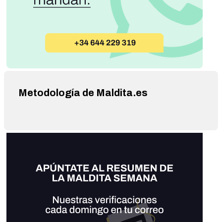
Metodología de Maldita.es