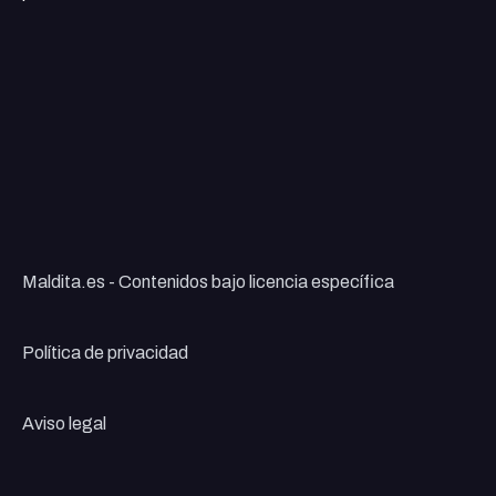
Maldita.es - Contenidos bajo licencia específica
Política de privacidad
Aviso legal