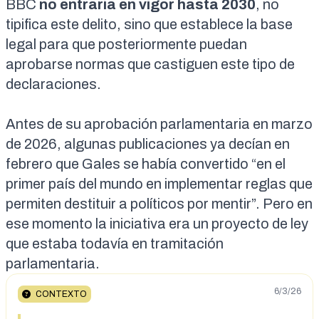
BBC
no entraría en vigor hasta 2030
, no
tipifica este delito, sino que establece la base
legal para que posteriormente puedan
aprobarse normas que castiguen este tipo de
declaraciones.
Antes de su aprobación parlamentaria en marzo
de 2026, algunas
publicaciones
ya decían en
febrero que Gales se había convertido “en el
primer país del mundo en implementar reglas que
permiten destituir a políticos por mentir”. Pero en
ese momento la iniciativa era un proyecto de ley
que estaba todavía en tramitación
parlamentaria.
6/3/26
CONTEXTO