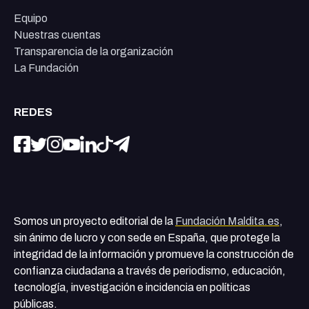
Equipo
Nuestras cuentas
Transparencia de la organización
La Fundación
REDES
Somos un proyecto editorial de la
Fundación Maldita.es
,
sin ánimo de lucro y con sede en España, que protege la
integridad de la información y promueve la construcción de
confianza ciudadana a través de periodismo, educación,
tecnología, investigación e incidencia en políticas
públicas.