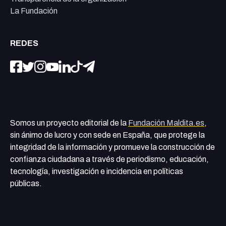
La Fundación
REDES
Somos un proyecto editorial de la
Fundación Maldita.es
,
sin ánimo de lucro y con sede en España, que protege la
integridad de la información y promueve la construcción de
confianza ciudadana a través de periodismo, educación,
tecnología, investigación e incidencia en políticas
públicas.