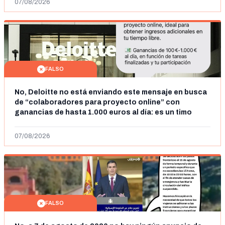
07/08/2026
FALSO
No, Deloitte no está enviando este mensaje en busca
de “colaboradores para proyecto online” con
ganancias de hasta 1.000 euros al día: es un timo
07/08/2026
FALSO