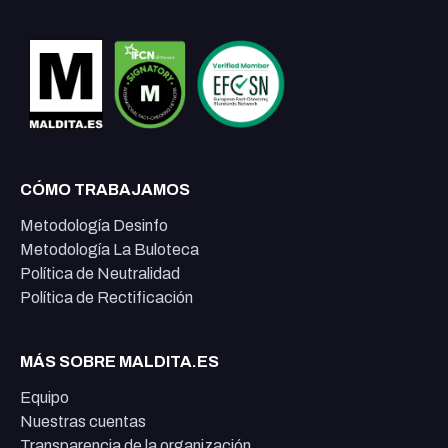
CÓMO TRABAJAMOS
Metodología Desinfo
Metodología La Buloteca
Política de Neutralidad
Política de Rectificación
MÁS SOBRE MALDITA.ES
Equipo
Nuestras cuentas
Transparencia de la organización