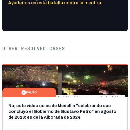
Ayúdanos en esta batalla contra la mentira
OTHER RESOLVED CASES
FALSO
No, este vídeo no es de Medellín "celebrando que
concluyó el Gobierno de Gustavo Petro" en agosto
de 2026: es de la Alborada de 2024