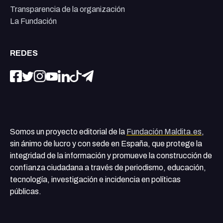
Transparencia de la organización
La Fundación
REDES
Somos un proyecto editorial de la
Fundación Maldita.es
,
sin ánimo de lucro y con sede en España, que protege la
integridad de la información y promueve la construcción de
confianza ciudadana a través de periodismo, educación,
tecnología, investigación e incidencia en políticas
públicas.