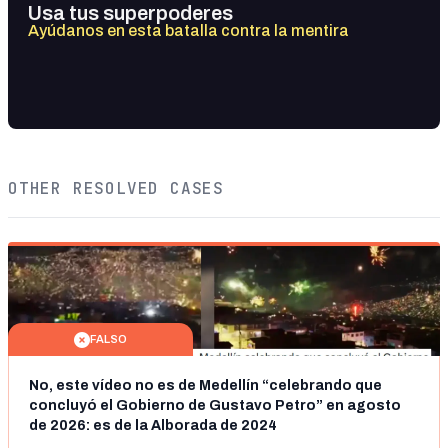
Usa tus superpoderes
Ayúdanos en esta batalla contra la mentira
OTHER RESOLVED CASES
FALSO
No, este vídeo no es de Medellín “celebrando que
concluyó el Gobierno de Gustavo Petro” en agosto
de 2026: es de la Alborada de 2024