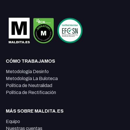
CÓMO TRABAJAMOS
Metodología Desinfo
Metodología La Buloteca
Política de Neutralidad
Política de Rectificación
MÁS SOBRE MALDITA.ES
Equipo
Nuestras cuentas