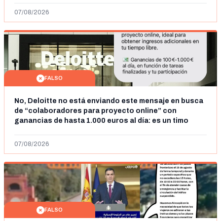
07/08/2026
FALSO
No, Deloitte no está enviando este mensaje en busca
de “colaboradores para proyecto online” con
ganancias de hasta 1.000 euros al día: es un timo
07/08/2026
FALSO