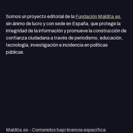
Somos un proyecto editorial de la
Fundación Maldita.es
,
sin ánimo de lucro y con sede en España, que protege la
integridad de la información y promueve la construcción de
confianza ciudadana a través de periodismo, educación,
tecnología, investigación e incidencia en políticas
públicas.
Maldita.es - Contenidos bajo licencia específica