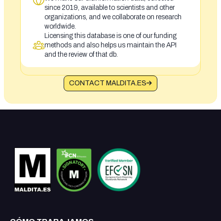
since 2019, available to scientists and other
organizations, and we collaborate on research
worldwide.
Licensing this database is one of our funding
methods and also helps us maintain the API
and the review of that db.
CONTACT MALDITA.ES