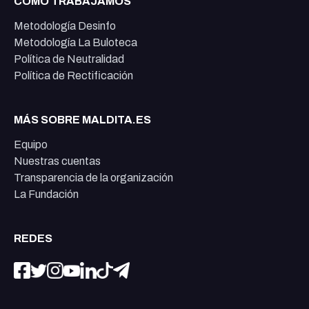
CÓMO TRABAJAMOS
Metodología Desinfo
Metodología La Buloteca
Política de Neutralidad
Política de Rectificación
MÁS SOBRE MALDITA.ES
Equipo
Nuestras cuentas
Transparencia de la organización
La Fundación
REDES