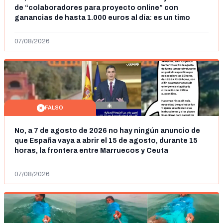
de “colaboradores para proyecto online” con
ganancias de hasta 1.000 euros al día: es un timo
07/08/2026
FALSO
No, a 7 de agosto de 2026 no hay ningún anuncio de
que España vaya a abrir el 15 de agosto, durante 15
horas, la frontera entre Marruecos y Ceuta
07/08/2026