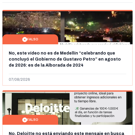
FALSO
No, este vídeo no es de Medellín “celebrando que
concluyó el Gobierno de Gustavo Petro” en agosto
de 2026: es de la Alborada de 2024
07/08/2026
FALSO
No, Deloitte no está enviando este mensaje en busca