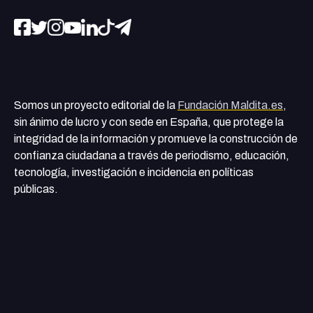
Somos un proyecto editorial de la
Fundación Maldita.es
,
sin ánimo de lucro y con sede en España, que protege la
integridad de la información y promueve la construcción de
confianza ciudadana a través de periodismo, educación,
tecnología, investigación e incidencia en políticas
públicas.