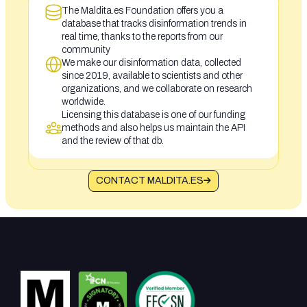
The Maldita.es Foundation offers you a
database that tracks disinformation trends in
real time, thanks to the reports from our
community
We make our disinformation data, collected
since 2019, available to scientists and other
organizations, and we collaborate on research
worldwide.
Licensing this database is one of our funding
methods and also helps us maintain the API
and the review of that db.
CONTACT MALDITA.ES