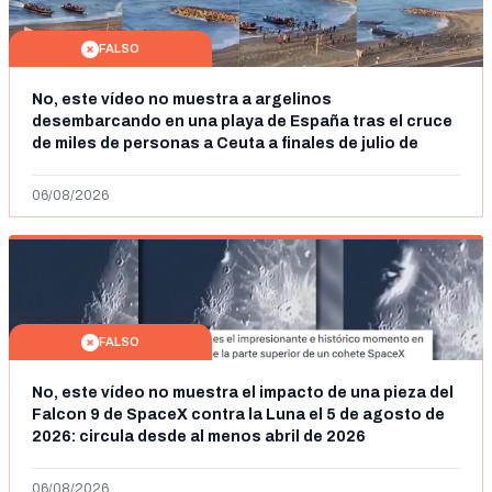
FALSO
No, este vídeo no muestra a argelinos
desembarcando en una playa de España tras el cruce
de miles de personas a Ceuta a finales de julio de
2026: son imágenes de 2023
06/08/2026
FALSO
No, este vídeo no muestra el impacto de una pieza del
Falcon 9 de SpaceX contra la Luna el 5 de agosto de
2026: circula desde al menos abril de 2026
06/08/2026