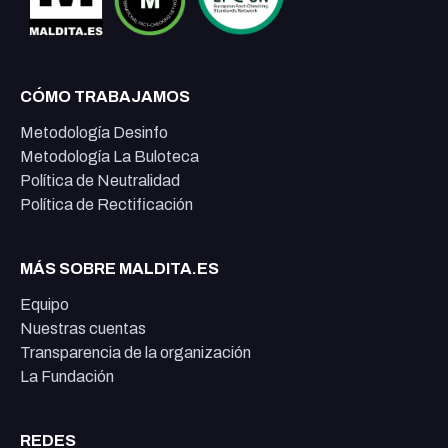
CÓMO TRABAJAMOS
Metodología Desinfo
Metodología La Buloteca
Política de Neutralidad
Política de Rectificación
MÁS SOBRE MALDITA.ES
Equipo
Nuestras cuentas
Transparencia de la organización
La Fundación
REDES