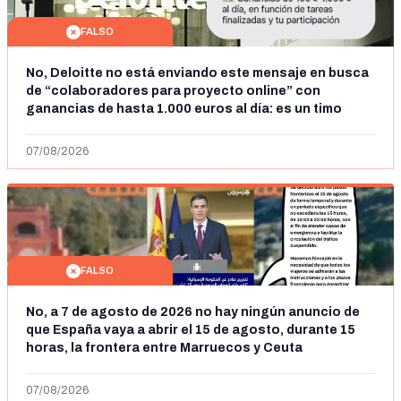
FALSO
No, Deloitte no está enviando este mensaje en busca
de “colaboradores para proyecto online” con
ganancias de hasta 1.000 euros al día: es un timo
07/08/2026
FALSO
No, a 7 de agosto de 2026 no hay ningún anuncio de
que España vaya a abrir el 15 de agosto, durante 15
horas, la frontera entre Marruecos y Ceuta
07/08/2026