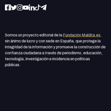
Somos un proyecto editorial de la
Fundación Maldita.es
,
sin ánimo de lucro y con sede en España, que protege la
integridad de la información y promueve la construcción de
confianza ciudadana a través de periodismo, educación,
tecnología, investigación e incidencia en políticas
públicas.