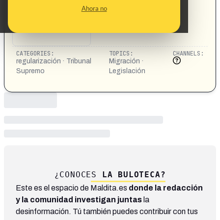
Ahora no
CATEGORIES:
TOPICS:
CHANNELS:
regularización · Tribunal
Migración ·
Supremo
Legislación
¿CONOCES
LA BULOTECA?
Este es el espacio de Maldita.es
donde la redacción
y la comunidad investigan juntas
la
desinformación. Tú también puedes contribuir con tus