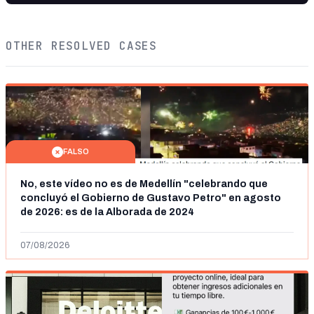
OTHER RESOLVED CASES
FALSO
No, este vídeo no es de Medellín "celebrando que
concluyó el Gobierno de Gustavo Petro" en agosto
de 2026: es de la Alborada de 2024
07/08/2026