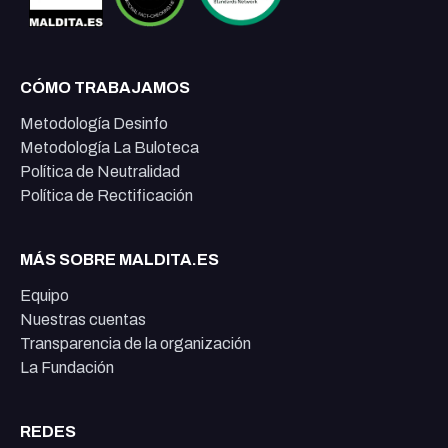
CÓMO TRABAJAMOS
Metodología Desinfo
Metodología La Buloteca
Política de Neutralidad
Política de Rectificación
MÁS SOBRE MALDITA.ES
Equipo
Nuestras cuentas
Transparencia de la organización
La Fundación
REDES