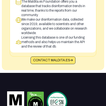
The Maldita.es Foundation offers you a
database that tracks disinformation trends in
real time, thanks to the reports from our
community
We make our disinformation data, collected
since 2019, available to scientists and other
organizations, and we collaborate on research
worldwide.
Licensing this database is one of our funding
methods and also helps us maintain the API
and the review of that db.
CONTACT MALDITA.ES