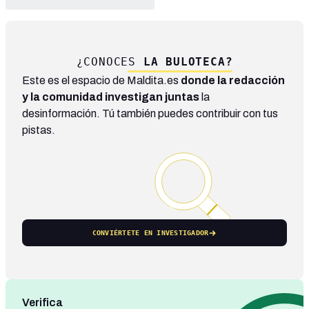
¿CONOCES
LA BULOTECA?
Este es el espacio de Maldita.es
donde la redacción
y la comunidad investigan juntas
la
desinformación. Tú también puedes contribuir con tus
pistas.
CONVIÉRTETE EN INVESTIGADOR
Verifica