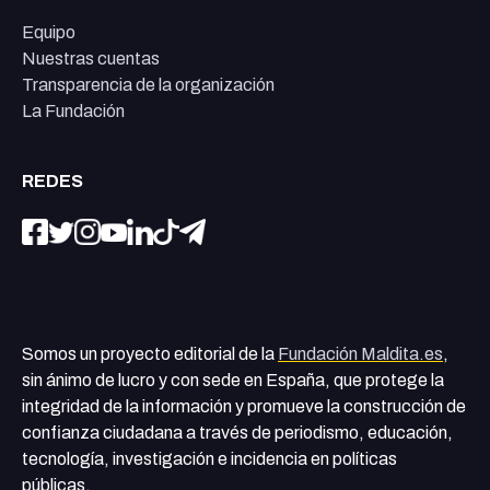
Equipo
Nuestras cuentas
Transparencia de la organización
La Fundación
REDES
Somos un proyecto editorial de la
Fundación Maldita.es
,
sin ánimo de lucro y con sede en España, que protege la
integridad de la información y promueve la construcción de
confianza ciudadana a través de periodismo, educación,
tecnología, investigación e incidencia en políticas
públicas.