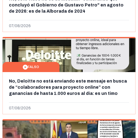
concluyó el Gobierno de Gustavo Petro" en agosto
de 2026: es de la Alborada de 2024
07/08/2026
FALSO
No, Deloitte no está enviando este mensaje en busca
de “colaboradores para proyecto online” con
ganancias de hasta 1.000 euros al día: es un timo
07/08/2026