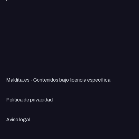
Maldita.es - Contenidos bajo licencia específica
Política de privacidad
Aviso legal