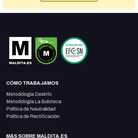
CÓMO TRABAJAMOS
Metodología Desinfo
Metodología La Buloteca
Política de Neutralidad
Política de Rectificación
MÁS SOBRE MALDITA.ES