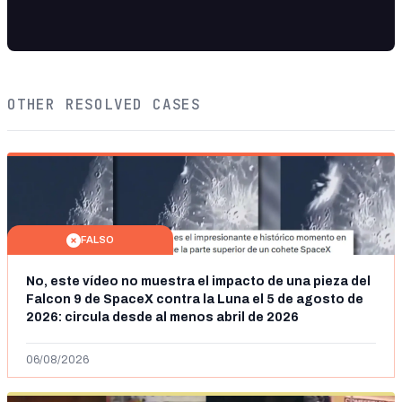
OTHER RESOLVED CASES
FALSO
No, este vídeo no muestra el impacto de una pieza del
Falcon 9 de SpaceX contra la Luna el 5 de agosto de
2026: circula desde al menos abril de 2026
06/08/2026