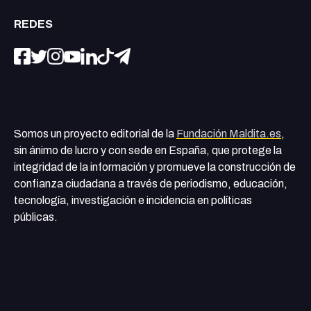
REDES
Somos un proyecto editorial de la
Fundación Maldita.es
,
sin ánimo de lucro y con sede en España, que protege la
integridad de la información y promueve la construcción de
confianza ciudadana a través de periodismo, educación,
tecnología, investigación e incidencia en políticas
públicas.