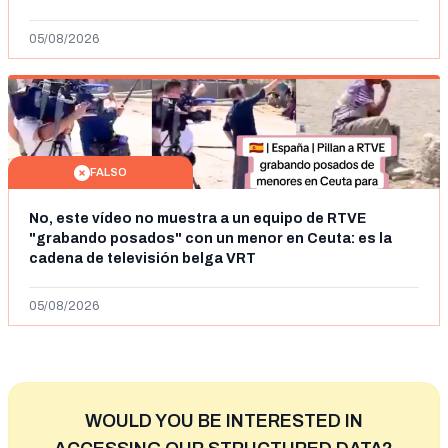
05/08/2026
FALSO
No, este vídeo no muestra a un equipo de RTVE
"grabando posados" con un menor en Ceuta: es la
cadena de televisión belga VRT
05/08/2026
WOULD YOU BE INTERESTED IN