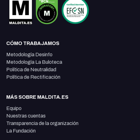
CÓMO TRABAJAMOS
Metodología Desinfo
Metodología La Buloteca
Política de Neutralidad
Política de Rectificación
MÁS SOBRE MALDITA.ES
Equipo
Nuestras cuentas
Transparencia de la organización
La Fundación