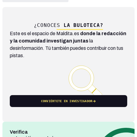
¿CONOCES
LA BULOTECA?
Este es el espacio de Maldita.es
donde la redacción
y la comunidad investigan juntas
la
desinformación. Tú también puedes contribuir con tus
pistas.
CONVIÉRTETE EN INVESTIGADOR
Verifica