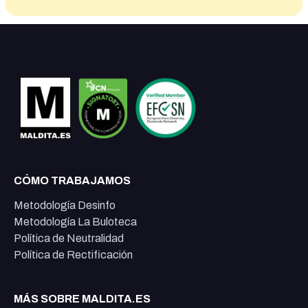
CÓMO TRABAJAMOS
Metodología Desinfo
Metodología La Buloteca
Política de Neutralidad
Política de Rectificación
MÁS SOBRE MALDITA.ES