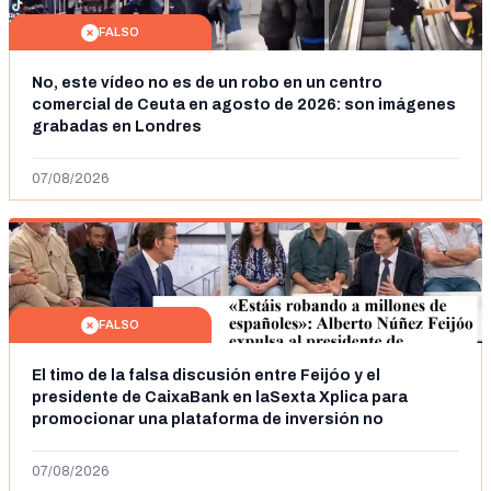
FALSO
No, este vídeo no es de un robo en un centro
comercial de Ceuta en agosto de 2026: son imágenes
grabadas en Londres
07/08/2026
FALSO
El timo de la falsa discusión entre Feijóo y el
presidente de CaixaBank en laSexta Xplica para
promocionar una plataforma de inversión no
autorizada
07/08/2026