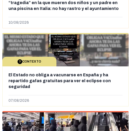
“tragedia” en la que mueren dos niños y un padre en
una piscina en Italia: no hay rastro y el ayuntamiento
dice que “no tienen fundamentos”
10/08/2026
CONTEXTO
El Estado no obliga a vacunarse en España y ha
repartido gafas gratuitas para ver el eclipse con
seguridad
07/08/2026