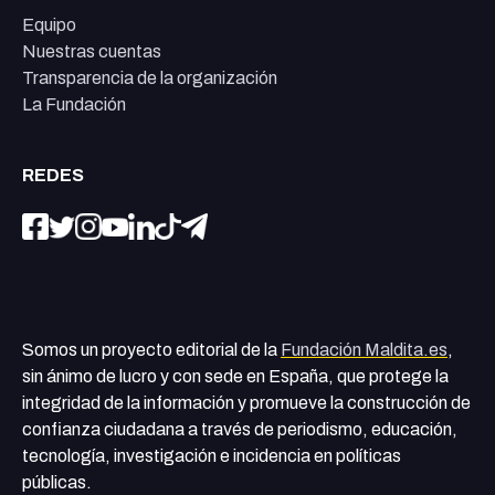
Equipo
Nuestras cuentas
Transparencia de la organización
La Fundación
REDES
Somos un proyecto editorial de la
Fundación Maldita.es
,
sin ánimo de lucro y con sede en España, que protege la
integridad de la información y promueve la construcción de
confianza ciudadana a través de periodismo, educación,
tecnología, investigación e incidencia en políticas
públicas.