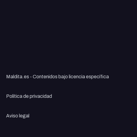
Maldita.es - Contenidos bajo licencia específica
Política de privacidad
Aviso legal