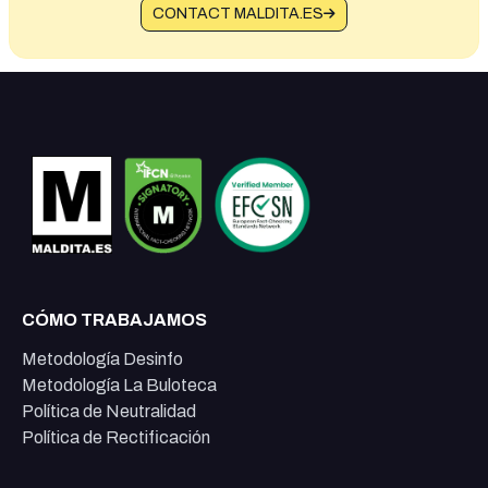
CONTACT MALDITA.ES
CÓMO TRABAJAMOS
Metodología Desinfo
Metodología La Buloteca
Política de Neutralidad
Política de Rectificación