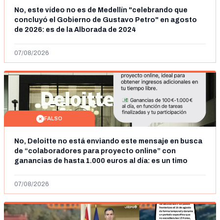
No, este vídeo no es de Medellín "celebrando que
concluyó el Gobierno de Gustavo Petro" en agosto
de 2026: es de la Alborada de 2024
07/08/2026
FALSO
No, Deloitte no está enviando este mensaje en busca
de “colaboradores para proyecto online” con
ganancias de hasta 1.000 euros al día: es un timo
07/08/2026