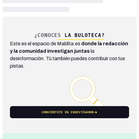
¿CONOCES
LA BULOTECA?
Este es el espacio de Maldita.es
donde la redacción
y la comunidad investigan juntas
la
desinformación. Tú también puedes contribuir con tus
pistas.
CONVIÉRTETE EN INVESTIGADOR