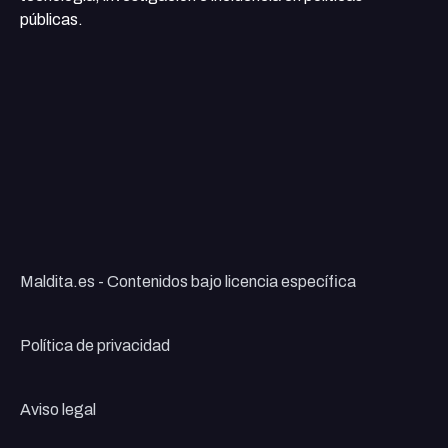
públicas.
Maldita.es - Contenidos bajo licencia específica
Política de privacidad
Aviso legal