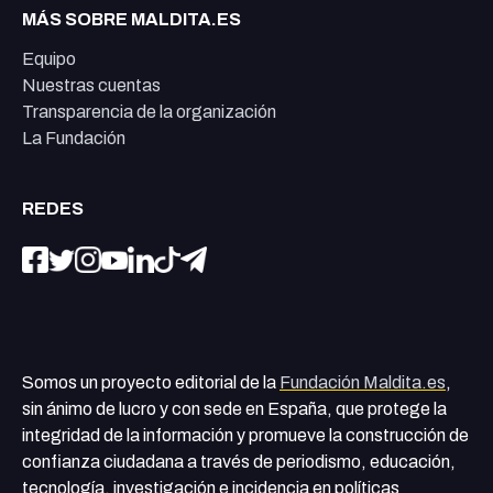
MÁS SOBRE MALDITA.ES
Equipo
Nuestras cuentas
Transparencia de la organización
La Fundación
REDES
Somos un proyecto editorial de la
Fundación Maldita.es
,
sin ánimo de lucro y con sede en España, que protege la
integridad de la información y promueve la construcción de
confianza ciudadana a través de periodismo, educación,
tecnología, investigación e incidencia en políticas