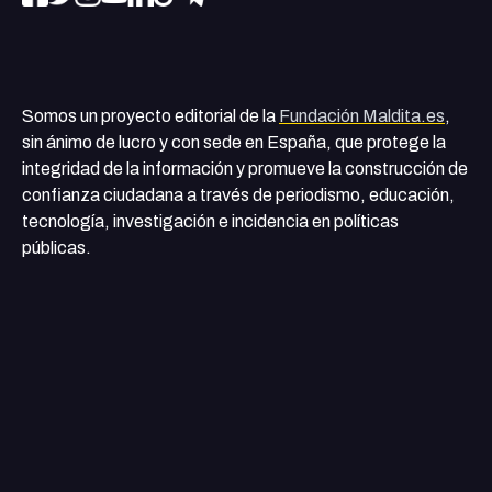
Somos un proyecto editorial de la
Fundación Maldita.es
,
sin ánimo de lucro y con sede en España, que protege la
integridad de la información y promueve la construcción de
confianza ciudadana a través de periodismo, educación,
tecnología, investigación e incidencia en políticas
públicas.