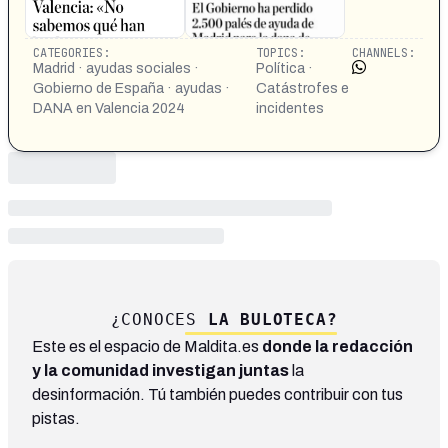
CATEGORIES:
TOPICS:
CHANNELS:
Madrid · ayudas sociales ·
Política ·
Gobierno de España · ayudas ·
Catástrofes e
DANA en Valencia 2024
incidentes
¿CONOCES
LA BULOTECA?
Este es el espacio de Maldita.es
donde la redacción
y la comunidad investigan juntas
la
desinformación. Tú también puedes contribuir con tus
pistas.