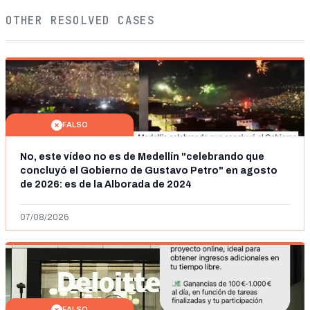
OTHER RESOLVED CASES
FALSO
No, este vídeo no es de Medellín "celebrando que
concluyó el Gobierno de Gustavo Petro" en agosto
de 2026: es de la Alborada de 2024
07/08/2026
FALSO