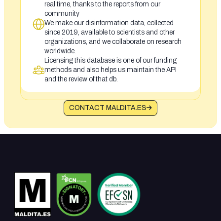
real time, thanks to the reports from our
community
We make our disinformation data, collected
since 2019, available to scientists and other
organizations, and we collaborate on research
worldwide.
Licensing this database is one of our funding
methods and also helps us maintain the API
and the review of that db.
CONTACT MALDITA.ES