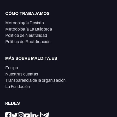
CÓMO TRABAJAMOS
Metodología Desinfo
Metodología La Buloteca
Política de Neutralidad
Política de Rectificación
MÁS SOBRE MALDITA.ES
Equipo
Nuestras cuentas
Transparencia de la organización
La Fundación
REDES