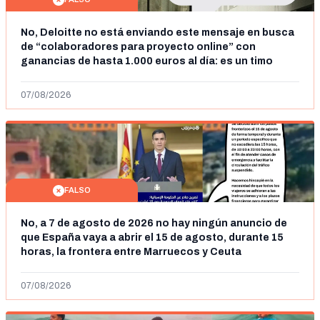
No, Deloitte no está enviando este mensaje en busca
de “colaboradores para proyecto online” con
ganancias de hasta 1.000 euros al día: es un timo
07/08/2026
FALSO
No, a 7 de agosto de 2026 no hay ningún anuncio de
que España vaya a abrir el 15 de agosto, durante 15
horas, la frontera entre Marruecos y Ceuta
07/08/2026